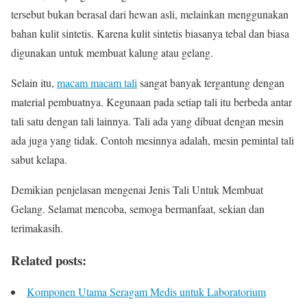
tersebut bukan berasal dari hewan asli, melainkan menggunakan
bahan kulit sintetis. Karena kulit sintetis biasanya tebal dan biasa
digunakan untuk membuat kalung atau gelang.
Selain itu,
macam macam tali
sangat banyak tergantung dengan
material pembuatnya. Kegunaan pada setiap tali itu berbeda antar
tali satu dengan tali lainnya. Tali ada yang dibuat dengan mesin
ada juga yang tidak. Contoh mesinnya adalah, mesin pemintal tali
sabut kelapa.
Demikian penjelasan mengenai Jenis Tali Untuk Membuat
Gelang. Selamat mencoba, semoga bermanfaat, sekian dan
terimakasih.
Related posts:
Komponen Utama Seragam Medis untuk Laboratorium