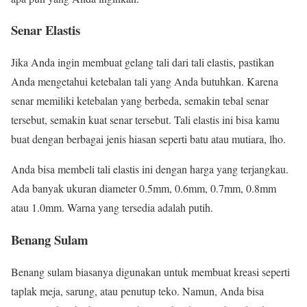
Senar Elastis
Jika Anda ingin membuat gelang tali dari tali elastis, pastikan
Anda mengetahui ketebalan tali yang Anda butuhkan. Karena
senar memiliki ketebalan yang berbeda, semakin tebal senar
tersebut, semakin kuat senar tersebut. Tali elastis ini bisa kamu
buat dengan berbagai jenis hiasan seperti batu atau mutiara, lho.
Anda bisa membeli tali elastis ini dengan harga yang terjangkau.
Ada banyak ukuran diameter 0.5mm, 0.6mm, 0.7mm, 0.8mm
atau 1.0mm. Warna yang tersedia adalah putih.
Benang Sulam
Benang sulam biasanya digunakan untuk membuat kreasi seperti
taplak meja, sarung, atau penutup teko. Namun, Anda bisa