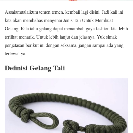
Assalamualaikum temen temen, kembali lagi disini. Jadi kali ini
kita akan membahas mengenai Jenis Tali Untuk Membuat
Gelang. Kita tahu gelang dapat menambah gaya fashion kita lebih
terlihat menarik. Untuk lebih lanjut dan jelasnya, Yuk simak
penjelasan berikut ini dengan seksama, jangan sampai ada yang
terlewat ya.
Definisi Gelang Tali