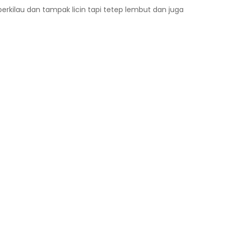
kilau dan tampak licin tapi tetep lembut dan juga