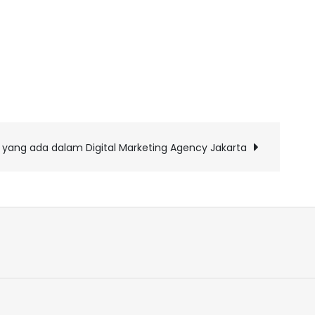
yang ada dalam Digital Marketing Agency Jakarta