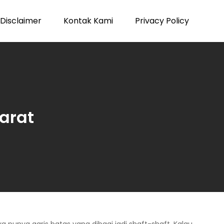
Disclaimer
Kontak Kami
Privacy Policy
Barat