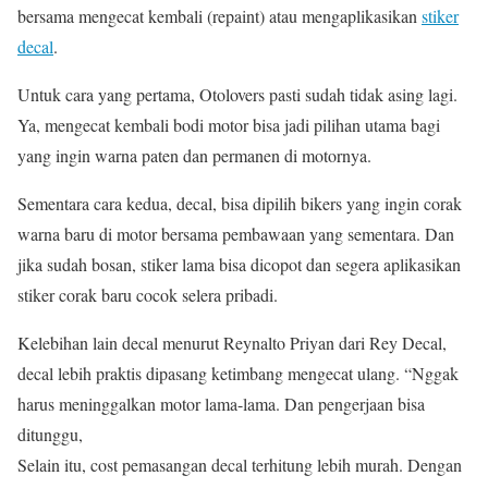
bersama mengecat kembali (repaint) atau mengaplikasikan
stiker
decal
.
Untuk cara yang pertama, Otolovers pasti sudah tidak asing lagi.
Ya, mengecat kembali bodi motor bisa jadi pilihan utama bagi
yang ingin warna paten dan permanen di motornya.
Sementara cara kedua, decal, bisa dipilih bikers yang ingin corak
warna baru di motor bersama pembawaan yang sementara. Dan
jika sudah bosan, stiker lama bisa dicopot dan segera aplikasikan
stiker corak baru cocok selera pribadi.
Kelebihan lain decal menurut Reynalto Priyan dari Rey Decal,
decal lebih praktis dipasang ketimbang mengecat ulang. “Nggak
harus meninggalkan motor lama-lama. Dan pengerjaan bisa
ditunggu,
Selain itu, cost pemasangan decal terhitung lebih murah. Dengan