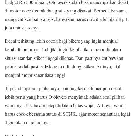
budget Rp 300 ribuan, Otolovers sudah bisa menempatkan decal
di motor cocok corak dan grafis yang disukai. Berbeda bersama
mengecat kembali yang kebanyakan harus duwit lebih dari Rp 1
juta untuk jasanya.
Decal terhitung lebih cocok bagi bikers yang ingin menjual
kembali motornya. Jadi jika ingin kembalikan motor didalam
situasi standar, stiker tinggal dilepas. Dan pastinya cat bawaan
pabrik sudah pasti safe karena dilindungi stiker. Artinya, nial
menjual motor senantiasa tinggi.
Tapi sudi apapun pilihannya, painting kembali maupun decal,
lebih perlu yang harus Otolovers menyimak adalah soal pilihan
warnanya. Usahakan tetap didalam batas wajar. Artinya, warna
harus cocok bersama status di STNK, agar motor senantiasa legal
digunakan di jalan raya.