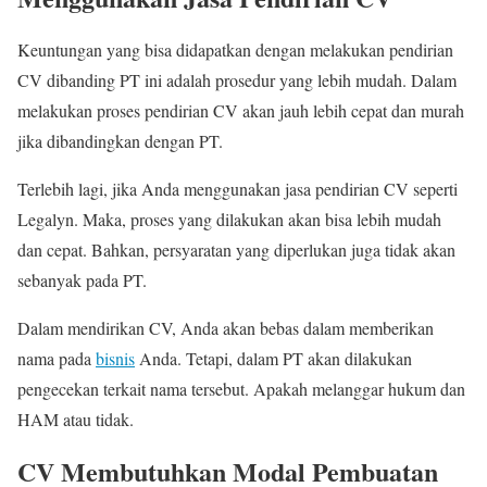
Keuntungan yang bisa didapatkan dengan melakukan pendirian
CV dibanding PT ini adalah prosedur yang lebih mudah. Dalam
melakukan proses pendirian CV akan jauh lebih cepat dan murah
jika dibandingkan dengan PT.
Terlebih lagi, jika Anda menggunakan jasa pendirian CV seperti
Legalyn. Maka, proses yang dilakukan akan bisa lebih mudah
dan cepat. Bahkan, persyaratan yang diperlukan juga tidak akan
sebanyak pada PT.
Dalam mendirikan CV, Anda akan bebas dalam memberikan
nama pada
bisnis
Anda. Tetapi, dalam PT akan dilakukan
pengecekan terkait nama tersebut. Apakah melanggar hukum dan
HAM atau tidak.
CV Membutuhkan Modal Pembuatan