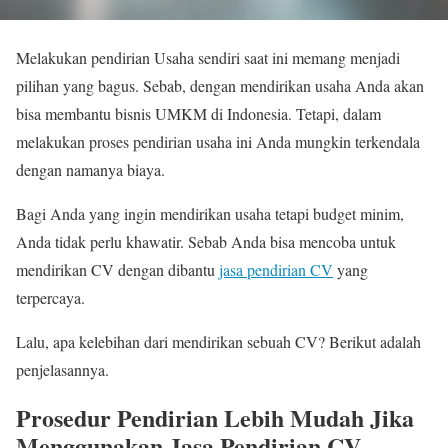
Melakukan pendirian Usaha sendiri saat ini memang menjadi
pilihan yang bagus. Sebab, dengan mendirikan usaha Anda akan
bisa membantu bisnis UMKM di Indonesia. Tetapi, dalam
melakukan proses pendirian usaha ini Anda mungkin terkendala
dengan namanya biaya.
Bagi Anda yang ingin mendirikan usaha tetapi budget minim,
Anda tidak perlu khawatir. Sebab Anda bisa mencoba untuk
mendirikan CV dengan dibantu
jasa pendirian CV
yang
terpercaya.
Lalu, apa kelebihan dari mendirikan sebuah CV? Berikut adalah
penjelasannya.
Prosedur Pendirian Lebih Mudah Jika
Menggunakan Jasa Pendirian CV