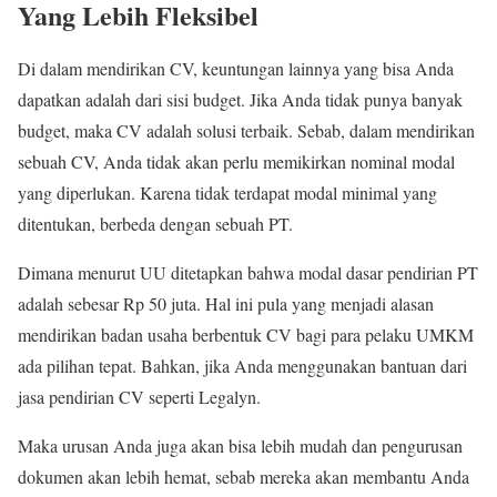
Yang Lebih Fleksibel
Di dalam mendirikan CV, keuntungan lainnya yang bisa Anda
dapatkan adalah dari sisi budget. Jika Anda tidak punya banyak
budget, maka CV adalah solusi terbaik. Sebab, dalam mendirikan
sebuah CV, Anda tidak akan perlu memikirkan nominal modal
yang diperlukan. Karena tidak terdapat modal minimal yang
ditentukan, berbeda dengan sebuah PT.
Dimana menurut UU ditetapkan bahwa modal dasar pendirian PT
adalah sebesar Rp 50 juta. Hal ini pula yang menjadi alasan
mendirikan badan usaha berbentuk CV bagi para pelaku UMKM
ada pilihan tepat. Bahkan, jika Anda menggunakan bantuan dari
jasa pendirian CV seperti Legalyn.
Maka urusan Anda juga akan bisa lebih mudah dan pengurusan
dokumen akan lebih hemat, sebab mereka akan membantu Anda