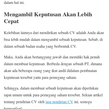
dalam hal ini.
Mengambil Keputusan Akan Lebih
Cepat
Kelebihan lainnya dari mendirikan sebuah CV adalah Anda akan
bisa lebih mudah dalam mengambil sebuah keputusan. Sebab, di
dalam sebuah badan usaha yang berbentuk CV.
Maka, Anda akan bertanggung jawab dan memiliki hak penuh
dalam membuat keputusan. Berbeda dengan sebuah PT, dimana
akan ada beberapa orang yang ikut andil didalam pembuatan
keputusan tersebut yaitu para pemegang saham.
Sehingga, dalam membuat sebuah keputusan akan diperlukan
rapat umum untuk para pemegang saham tersebut. Sekian artikel
tentang pendirian CV oleh
jasa pendirian CV
ini, semoga
bermanfaat!