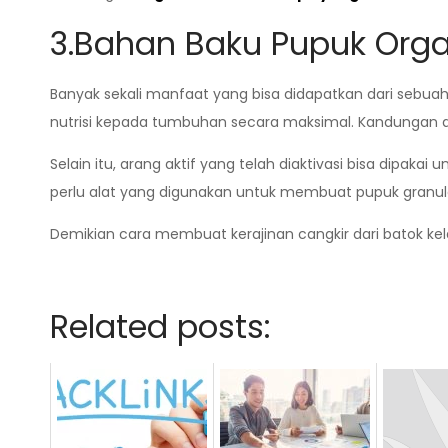
3.Bahan Baku Pupuk Orga
Banyak sekali manfaat yang bisa didapatkan dari sebuah
nutrisi kepada tumbuhan secara maksimal. Kandungan a
Selain itu, arang aktif yang telah diaktivasi bisa dipakai
perlu alat yang digunakan untuk membuat pupuk granul
Demikian cara membuat kerajinan cangkir dari batok ke
Related posts: