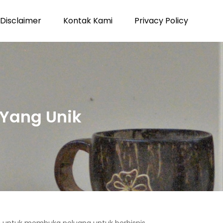
Disclaimer
Kontak Kami
Privacy Policy
 Yang Unik