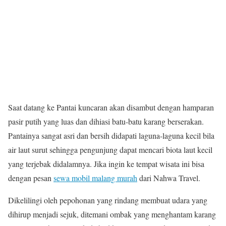
Saat datang ke Pantai kuncaran akan disambut dengan hamparan
pasir putih yang luas dan dihiasi batu-batu karang berserakan.
Pantainya sangat asri dan bersih didapati laguna-laguna kecil bila
air laut surut sehingga pengunjung dapat mencari biota laut kecil
yang terjebak didalamnya. Jika ingin ke tempat wisata ini bisa
dengan pesan
sewa mobil malang murah
dari Nahwa Travel.
Dikelilingi oleh pepohonan yang rindang membuat udara yang
dihirup menjadi sejuk, ditemani ombak yang menghantam karang