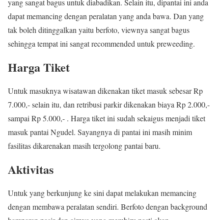
yang sangat bagus untuk diabadikan. Selain itu, dipantai ini anda
dapat memancing dengan peralatan yang anda bawa. Dan yang
tak boleh ditinggalkan yaitu berfoto, viewnya sangat bagus
sehingga tempat ini sangat recommended untuk preweeding.
Harga Tiket
Untuk masuknya wisatawan dikenakan tiket masuk sebesar Rp
7.000,- selain itu, dan retribusi parkir dikenakan biaya Rp 2.000,-
sampai Rp 5.000,- . Harga tiket ini sudah sekaigus menjadi tiket
masuk pantai Ngudel. Sayangnya di pantai ini masih minim
fasilitas dikarenakan masih tergolong pantai baru.
Aktivitas
Untuk yang berkunjung ke sini dapat melakukan memancing
dengan membawa peralatan sendiri. Berfoto dengan background