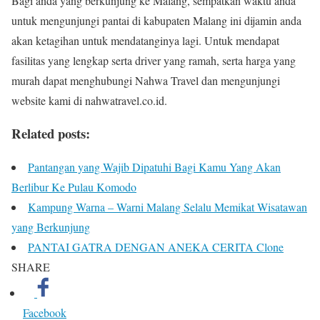
Bagi anda yang berkunjung ke Malang, sempatkan waktu anda
untuk mengunjungi pantai di kabupaten Malang ini dijamin anda
akan ketagihan untuk mendatanginya lagi. Untuk mendapat
fasilitas yang lengkap serta driver yang ramah, serta harga yang
murah dapat menghubungi Nahwa Travel dan mengunjungi
website kami di nahwatravel.co.id.
Related posts:
Pantangan yang Wajib Dipatuhi Bagi Kamu Yang Akan
Berlibur Ke Pulau Komodo
Kampung Warna – Warni Malang Selalu Memikat Wisatawan
yang Berkunjung
PANTAI GATRA DENGAN ANEKA CERITA Clone
SHARE
Facebook