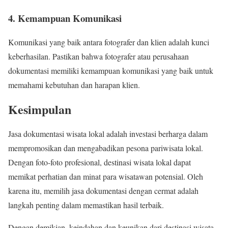
4. Kemampuan Komunikasi
Komunikasi yang baik antara fotografer dan klien adalah kunci
keberhasilan. Pastikan bahwa fotografer atau perusahaan
dokumentasi memiliki kemampuan komunikasi yang baik untuk
memahami kebutuhan dan harapan klien.
Kesimpulan
Jasa dokumentasi wisata lokal adalah investasi berharga dalam
mempromosikan dan mengabadikan pesona pariwisata lokal.
Dengan foto-foto profesional, destinasi wisata lokal dapat
memikat perhatian dan minat para wisatawan potensial. Oleh
karena itu, memilih jasa dokumentasi dengan cermat adalah
langkah penting dalam memastikan hasil terbaik.
Dengan demikian, keindahan dan keunikan dari destinasi wisata