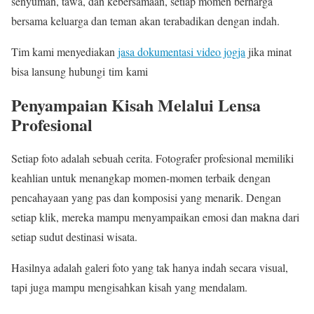
senyuman, tawa, dan kebersamaan, setiap momen berharga
bersama keluarga dan teman akan terabadikan dengan indah.
Tim kami menyediakan
jasa dokumentasi video jogja
jika minat
bisa lansung hubungi tim kami
Penyampaian Kisah Melalui Lensa
Profesional
Setiap foto adalah sebuah cerita. Fotografer profesional memiliki
keahlian untuk menangkap momen-momen terbaik dengan
pencahayaan yang pas dan komposisi yang menarik. Dengan
setiap klik, mereka mampu menyampaikan emosi dan makna dari
setiap sudut destinasi wisata.
Hasilnya adalah galeri foto yang tak hanya indah secara visual,
tapi juga mampu mengisahkan kisah yang mendalam.