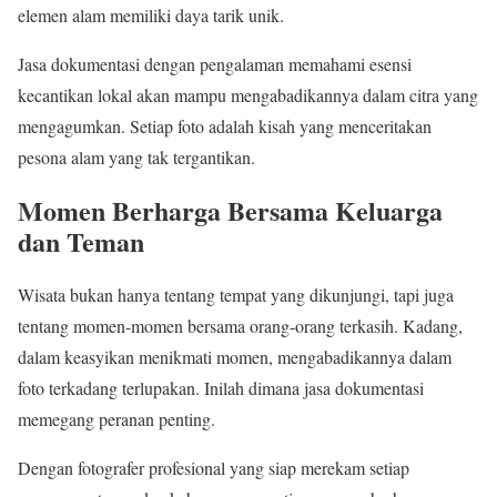
elemen alam memiliki daya tarik unik.
Jasa dokumentasi dengan pengalaman memahami esensi
kecantikan lokal akan mampu mengabadikannya dalam citra yang
mengagumkan. Setiap foto adalah kisah yang menceritakan
pesona alam yang tak tergantikan.
Momen Berharga Bersama Keluarga
dan Teman
Wisata bukan hanya tentang tempat yang dikunjungi, tapi juga
tentang momen-momen bersama orang-orang terkasih. Kadang,
dalam keasyikan menikmati momen, mengabadikannya dalam
foto terkadang terlupakan. Inilah dimana jasa dokumentasi
memegang peranan penting.
Dengan fotografer profesional yang siap merekam setiap