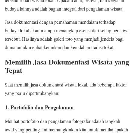
tersendiri dari wisata lokal. Upacara adat, festival, dan kegiatan
budaya lainnya adalah bagian integral dari pengalaman wisata.
Jasa dokumentasi dengan pemahaman mendalam terhadap
budaya lokal akan mampu menangkap esensi dari setiap peristiwa
tersebut. Hasilnya adalah galeri foto yang menjadi jendela bagi
dunia untuk melihat keunikan dan keindahan tradisi lokal.
Memilih Jasa Dokumentasi Wisata yang
Tepat
Saat memilih jasa dokumentasi wisata lokal, ada beberapa faktor
yang perlu dipertimbangkan:
1. Portofolio dan Pengalaman
Melihat portofolio dan pengalaman fotografer adalah langkah
awal yang penting. Ini memungkinkan kita untuk menilai apakah