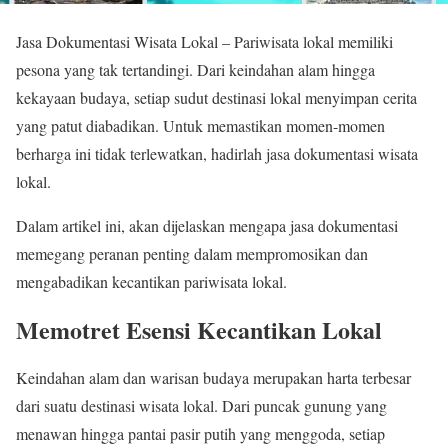
Jasa Dokumentasi Wisata Lokal –
Pariwisata lokal memiliki
pesona yang tak tertandingi. Dari keindahan alam hingga
kekayaan budaya, setiap sudut destinasi lokal menyimpan cerita
yang patut diabadikan. Untuk memastikan momen-momen
berharga ini tidak terlewatkan, hadirlah jasa dokumentasi wisata
lokal.
Dalam artikel ini, akan dijelaskan mengapa jasa dokumentasi
memegang peranan penting dalam mempromosikan dan
mengabadikan kecantikan pariwisata lokal.
Memotret Esensi Kecantikan Lokal
Keindahan alam dan warisan budaya merupakan harta terbesar
dari suatu destinasi wisata lokal. Dari puncak gunung yang
menawan hingga pantai pasir putih yang menggoda, setiap