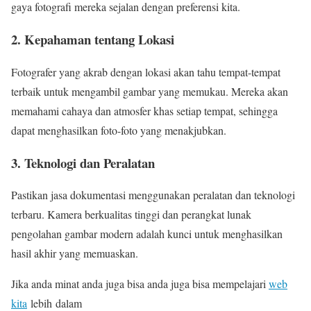
gaya fotografi mereka sejalan dengan preferensi kita.
2. Kepahaman tentang Lokasi
Fotografer yang akrab dengan lokasi akan tahu tempat-tempat
terbaik untuk mengambil gambar yang memukau. Mereka akan
memahami cahaya dan atmosfer khas setiap tempat, sehingga
dapat menghasilkan foto-foto yang menakjubkan.
3. Teknologi dan Peralatan
Pastikan jasa dokumentasi menggunakan peralatan dan teknologi
terbaru. Kamera berkualitas tinggi dan perangkat lunak
pengolahan gambar modern adalah kunci untuk menghasilkan
hasil akhir yang memuaskan.
Jika anda minat anda juga bisa anda juga bisa mempelajari
web
kita
lebih dalam