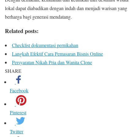
lokal dapat diabadikan dengan indah dan menjadi warisan yang
berharga bagi generasi mendatang.
Related posts:
Checklist dokumentasi pernikahan
Langkah Efektif Cara Pemasaran Bisnis Online
Persyaratan Nikah Pria dan Wanita Clone
SHARE
Facebook
Pinterest
Twitter