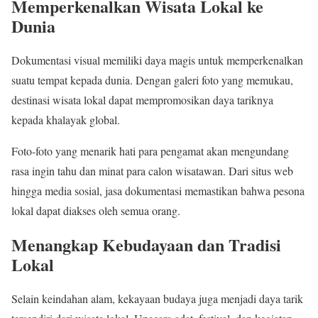
Memperkenalkan Wisata Lokal ke
Dunia
Dokumentasi visual memiliki daya magis untuk memperkenalkan
suatu tempat kepada dunia. Dengan galeri foto yang memukau,
destinasi wisata lokal dapat mempromosikan daya tariknya
kepada khalayak global.
Foto-foto yang menarik hati para pengamat akan mengundang
rasa ingin tahu dan minat para calon wisatawan. Dari situs web
hingga media sosial, jasa dokumentasi memastikan bahwa pesona
lokal dapat diakses oleh semua orang.
Menangkap Kebudayaan dan Tradisi
Lokal
Selain keindahan alam, kekayaan budaya juga menjadi daya tarik