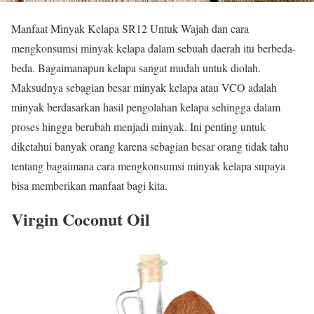
Manfaat Minyak Kelapa SR12 Untuk Wajah dan cara
mengkonsumsi minyak kelapa dalam sebuah daerah itu berbeda-
beda. Bagaimanapun kelapa sangat mudah untuk diolah.
Maksudnya sebagian besar minyak kelapa atau VCO adalah
minyak berdasarkan hasil pengolahan kelapa sehingga dalam
proses hingga berubah menjadi minyak. Ini penting untuk
diketahui banyak orang karena sebagian besar orang tidak tahu
tentang bagaimana cara mengkonsumsi minyak kelapa supaya
bisa memberikan manfaat bagi kita.
Virgin Coconut Oil