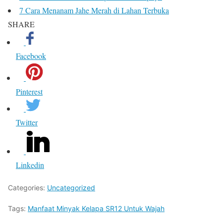
7 Cara Menanam Jahe Merah di Lahan Terbuka
SHARE
Facebook
Pinterest
Twitter
Linkedin
Categories:
Uncategorized
Tags:
Manfaat Minyak Kelapa SR12 Untuk Wajah