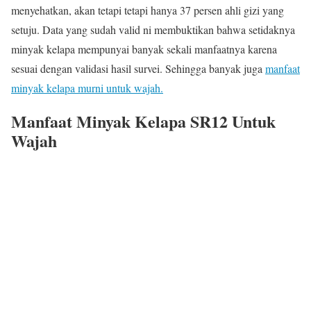
menyehatkan, akan tetapi tetapi hanya 37 persen ahli gizi yang
setuju. Data yang sudah valid ni membuktikan bahwa setidaknya
minyak kelapa mempunyai banyak sekali manfaatnya karena
sesuai dengan validasi hasil survei. Sehingga banyak juga
manfaat
minyak kelapa murni untuk wajah.
Manfaat Minyak Kelapa SR12 Untuk
Wajah