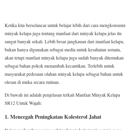
Ketika kita berselancar untuk belajar lebih dari cara mengkonsumi
minyak kelapa juga tentang manfaat dari minyak kelapa jelas itu
sangat banyak sekali. Lebih besar jangkauan dari manfaat kelapa,
bukan hanya digunakan sebagai media untuk kesahatan semata,
akan tetapi manfaat minyak kelapa juga sudah banyak ditemukan
sebagai bahan pokok menambah kecantikan. Terlebih untuk
masyarakat pedesaan olahan minyak kelapa sebagai bahan untuk
olesan di muka secara rutinan.
Di bawah ini adalah penjelasan terkait Manfaat Minyak Kelapa
SR12 Untuk Wajah:
1. Mencegah Peningkatan Kolesterol Jahat