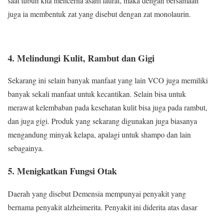
saat tubuh kita mencerna asam laurat, maka dengan bersamaan
juga ia membentuk zat yang disebut dengan zat monolaurin.
4. Melindungi Kulit, Rambut dan Gigi
Sekarang ini selain banyak manfaat yang lain VCO juga memiliki
banyak sekali manfaat untuk kecantikan. Selain bisa untuk
merawat kelembaban pada kesehatan kulit bisa juga pada rambut,
dan juga gigi. Produk yang sekarang digunakan juga biasanya
mengandung minyak kelapa, apalagi untuk shampo dan lain
sebagainya.
5. Menigkatkan Fungsi Otak
Daerah yang disebut Demensia mempunyai penyakit yang
bernama penyakit alzheimerita. Penyakit ini diderita atas dasar