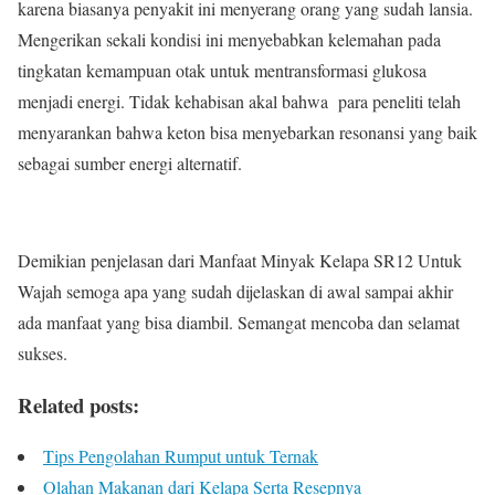
karena biasanya penyakit ini menyerang orang yang sudah lansia.
Mengerikan sekali kondisi ini menyebabkan kelemahan pada
tingkatan kemampuan otak untuk mentransformasi glukosa
menjadi energi. Tidak kehabisan akal bahwa para peneliti telah
menyarankan bahwa keton bisa menyebarkan resonansi yang baik
sebagai sumber energi alternatif.
Demikian penjelasan dari Manfaat Minyak Kelapa SR12 Untuk
Wajah semoga apa yang sudah dijelaskan di awal sampai akhir
ada manfaat yang bisa diambil. Semangat mencoba dan selamat
sukses.
Related posts:
Tips Pengolahan Rumput untuk Ternak
Olahan Makanan dari Kelapa Serta Resepnya