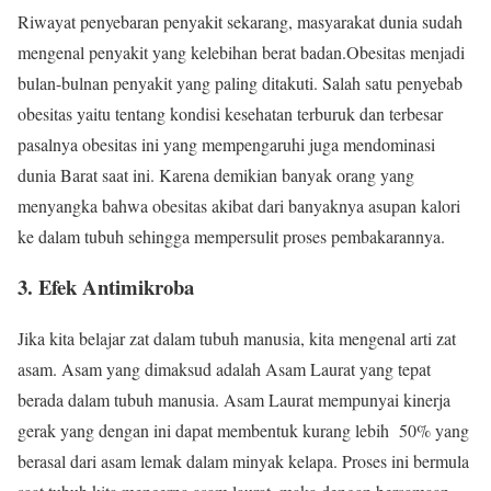
Riwayat penyebaran penyakit sekarang, masyarakat dunia sudah
mengenal penyakit yang kelebihan berat badan.Obesitas menjadi
bulan-bulnan penyakit yang paling ditakuti. Salah satu penyebab
obesitas yaitu tentang kondisi kesehatan terburuk dan terbesar
pasalnya obesitas ini yang mempengaruhi juga mendominasi
dunia Barat saat ini. Karena demikian banyak orang yang
menyangka bahwa obesitas akibat dari banyaknya asupan kalori
ke dalam tubuh sehingga mempersulit proses pembakarannya.
3. Efek Antimikroba
Jika kita belajar zat dalam tubuh manusia, kita mengenal arti zat
asam. Asam yang dimaksud adalah Asam Laurat yang tepat
berada dalam tubuh manusia. Asam Laurat mempunyai kinerja
gerak yang dengan ini dapat membentuk kurang lebih 50% yang
berasal dari asam lemak dalam minyak kelapa. Proses ini bermula