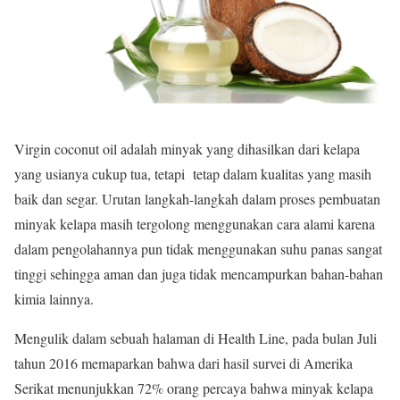
Virgin coconut oil adalah minyak yang dihasilkan dari kelapa
yang usianya cukup tua, tetapi tetap dalam kualitas yang masih
baik dan segar. Urutan langkah-langkah dalam proses pembuatan
minyak kelapa masih tergolong menggunakan cara alami karena
dalam pengolahannya pun tidak menggunakan suhu panas sangat
tinggi sehingga aman dan juga tidak mencampurkan bahan-bahan
kimia lainnya.
Mengulik dalam sebuah halaman di Health Line, pada bulan Juli
tahun 2016 memaparkan bahwa dari hasil survei di Amerika
Serikat menunjukkan 72% orang percaya bahwa minyak kelapa