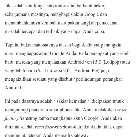
Jika salah satu fungsi sinkronisasi ini berhenti bekerja
sebagaimana mestinya, menghapus akun Google dan
menambahkannya kembali merupakan langkah pemecahan
masalah tercepat dan terbaik yang dapat Anda coba.
Tapi itu bukan satu-satunya alasan bagi Anda yang mungkin
ingin menghapus akun Google Anda. Pada perangkat yang lebih
baru, mereka yang menjalankan Android versi 5.0 (Lolipop) atau
yang lebih baru (Saat ini versi 9.0 – Android Pie) juga
mengaktifkan sesuatu yang disebut ‘ perlindungan perangkat
Android ‘.
Ini pada dasarnya adalah ‘ saklar kematian ‘, diciptakan untuk
mengurangi pencurian smartphone. Jika Anda melakukan
reset
factory
Samsung tanpa menghapus akun Google, Anda akan
diminta setelah
reset factory
selesai-dan jika Anda tidak dapat
mengingat, telepon Anda menjadi Gateway.