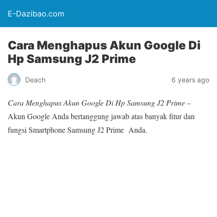
E-Dazibao.com
Cara Menghapus Akun Google Di
Hp Samsung J2 Prime
Deach
6 years ago
Cara Menghapus Akun Google Di Hp Samsung J2 Prime –
Akun Google Anda bertanggung jawab atas banyak fitur dan
fungsi Smartphone Samsung J2 Prime Anda.