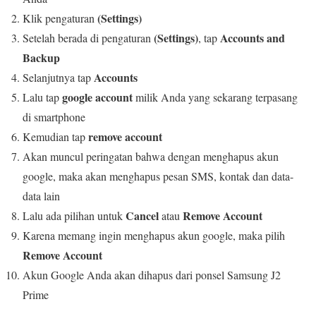
(Settings)
Klik pengaturan
(Settings)
Accounts and
Setelah berada di pengaturan
, tap
Backup
Accounts
Selanjutnya tap
google account
Lalu tap
milik Anda yang sekarang terpasang
di smartphone
remove account
Kemudian tap
Akan muncul peringatan bahwa dengan menghapus akun
google, maka akan menghapus pesan SMS, kontak dan data-
data lain
Cancel
Remove Account
Lalu ada pilihan untuk
atau
Karena memang ingin menghapus akun google, maka pilih
Remove Account
Akun Google Anda akan dihapus dari ponsel Samsung J2
Prime