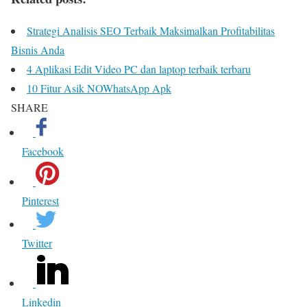
Strategi Analisis SEO Terbaik Maksimalkan Profitabilitas
Bisnis Anda
4 Aplikasi Edit Video PC dan laptop terbaik terbaru
10 Fitur Asik NOWhatsApp Apk
SHARE
Facebook
Pinterest
Twitter
Linkedin