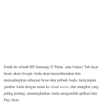
Entah itu sebuah HP Samsung J2 Prime atau Galaxy Tab layar
besar, akun Google Anda akan menyinkronkan dan
mencadangkan sebagian besar data pribadi Anda, menyimpan
gambar Anda dengan aman ke
cloud server
, dan mungkin yang
paling penting, memungkinkan Anda mengunduh aplikasi dari
Play Store