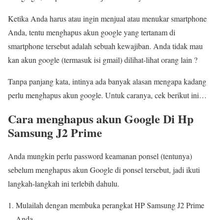
Ketika Anda harus atau ingin menjual atau menukar smartphone
Anda, tentu menghapus akun google yang tertanam di
smartphone tersebut adalah sebuah kewajiban. Anda tidak mau
kan akun google (termasuk isi gmail) dilihat-lihat orang lain ?
Tanpa panjang kata, intinya ada banyak alasan mengapa kadang
perlu menghapus akun google. Untuk caranya, cek berikut ini…
Cara menghapus akun Google Di Hp
Samsung J2 Prime
Anda mungkin perlu password keamanan ponsel (tentunya)
sebelum menghapus akun Google di ponsel tersebut, jadi ikuti
langkah-langkah ini terlebih dahulu.
Mulailah dengan membuka perangkat HP Samsung J2 Prime
Anda