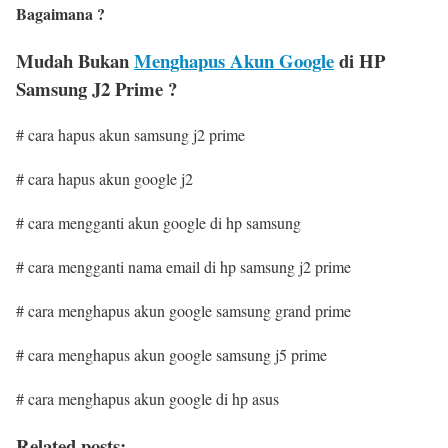
Bagaimana ?
Mudah Bukan
Menghapus Akun Google
di HP
Samsung J2 Prime ?
# cara hapus akun samsung j2 prime
# cara hapus akun google j2
# cara mengganti akun google di hp samsung
# cara mengganti nama email di hp samsung j2 prime
# cara menghapus akun google samsung grand prime
# cara menghapus akun google samsung j5 prime
# cara menghapus akun google di hp asus
Related posts: