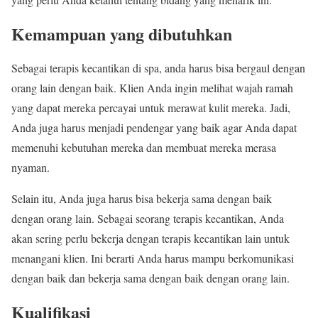
Kemampuan yang dibutuhkan
Sebagai terapis kecantikan di spa, anda harus bisa bergaul dengan
orang lain dengan baik. Klien Anda ingin melihat wajah ramah
yang dapat mereka percayai untuk merawat kulit mereka. Jadi,
Anda juga harus menjadi pendengar yang baik agar Anda dapat
memenuhi kebutuhan mereka dan membuat mereka merasa
nyaman.
Selain itu, Anda juga harus bisa bekerja sama dengan baik
dengan orang lain. Sebagai seorang terapis kecantikan, Anda
akan sering perlu bekerja dengan terapis kecantikan lain untuk
menangani klien. Ini berarti Anda harus mampu berkomunikasi
dengan baik dan bekerja sama dengan baik dengan orang lain.
Kualifikasi