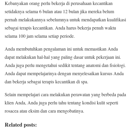
Kebanyakan orang perlu bekerja di perusahaan kecantikan
setidaknya selama 6 bulan atau 12 bulan jika mereka belum
pernah melakukannya sebelumnya untuk mendapatkan kualifikasi
sebagai terapis kecantikan. Anda harus bekerja penuh waktu
selama 100 jam selama setiap periode.
Anda membutuhkan pengalaman ini untuk memastikan Anda
dapat melakukan hal-hal yang paling dasar untuk pekerjaan ini.
Anda juga perlu mengetahui sedikit tentang anatomi dan fisiologi.
Anda dapat mempelajarinya dengan menyelesaikan kursus Anda
dan bekerja sebagai terapis kecantikan di spa.
Selain mempelajari cara melakukan perawatan yang berbeda pada
klien Anda, Anda juga perlu tahu tentang kondisi kulit seperti
rosacea atau eksim dan cara mengobatinya.
Related posts: