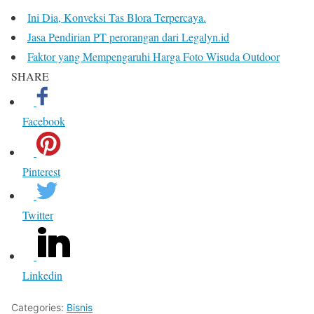
Ini Dia, Konveksi Tas Blora Terpercaya.
Jasa Pendirian PT perorangan dari Legalyn.id
Faktor yang Mempengaruhi Harga Foto Wisuda Outdoor
SHARE
Facebook
Pinterest
Twitter
Linkedin
Categories:
Bisnis