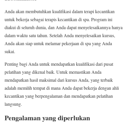
Anda akan membutuhkan kualifikasi dalam terapi kecantikan
untuk bekerja sebagai terapis kecantikan di spa. Program ini
diakui di seluruh dunia, dan Anda dapat menyelesaikannya hanya
dalam waktu satu tahun. Setelah Anda menyelesaikan kursus,
Anda akan siap untuk melamar pekerjaan di spa yang Anda
sukai.
Penting bagi Anda untuk mendapatkan kualifikasi dari pusat
pelatihan yang dikenal baik. Untuk memastikan Anda
mendapatkan hasil maksimal dari kursus Anda, yang terbaik
adalah memilih tempat di mana Anda dapat bekerja dengan ahli
kecantikan yang berpengalaman dan mendapatkan pelatihan
langsung.
Pengalaman yang diperlukan