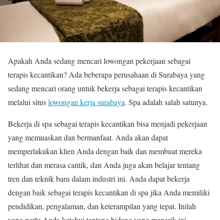
Apakah Anda sedang mencari lowongan pekerjaan sebagai
terapis kecantikan? Ada beberapa perusahaan di Surabaya yang
sedang mencari orang untuk bekerja sebagai terapis kecantikan
melalui situs
lowongan kerja surabaya
. Spa adalah salah satunya.
Bekerja di spa sebagai terapis kecantikan bisa menjadi pekerjaan
yang memuaskan dan bermanfaat. Anda akan dapat
memperlakukan klien Anda dengan baik dan membuat mereka
terlihat dan merasa cantik, dan Anda juga akan belajar tentang
tren dan teknik baru dalam industri ini. Anda dapat bekerja
dengan baik sebagai terapis kecantikan di spa jika Anda memiliki
pendidikan, pengalaman, dan keterampilan yang tepat. Inilah
yang perlu Anda ketahui tentang bidang yang menarik ini.