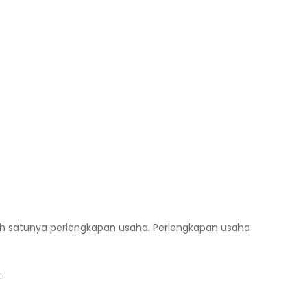
ah satunya perlengkapan usaha. Perlengkapan usaha
: