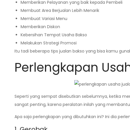
Memberikan Pelayanan yang baik kepada Pembeli
Membuat Area Berjualan Lebih Menarik
Membuat Variasi Menu
Memberikan Diskon
Kebersihan Tempat Usaha Bakso
Melakukan Strategi Promosi
Itu tadi beberapa tips jualan bakso yang bisa kamu guna
Perlengkapan Usah
Seperti yang sempat disebutkan sebelumnya, ketika mem
sangat penting, karena peralatan inilah yang membantu
Apa saja perlengkapan yang dibutuhkan ini? Ini dia perle
1. Gerobak