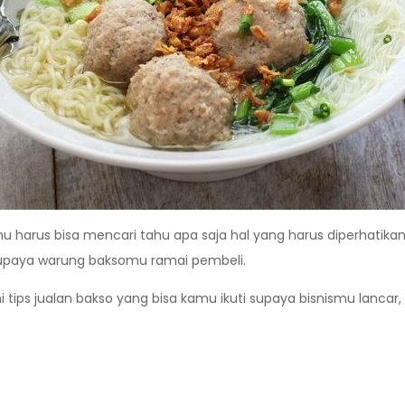
 harus bisa mencari tahu apa saja hal yang harus diperhatikan
 supaya warung baksomu ramai pembeli.
tips jualan bakso yang bisa kamu ikuti supaya bisnismu lancar, a