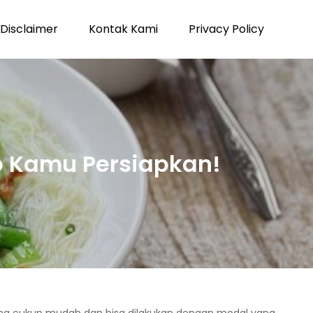
Disclaimer
Kontak Kami
Privacy Policy
b Kamu Persiapkan!