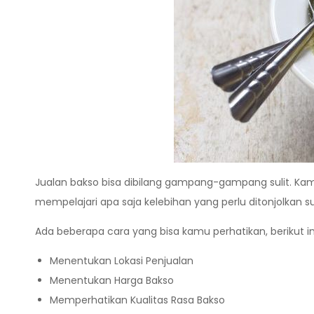
Jualan bakso bisa dibilang gampang-gampang sulit. Kamu
mempelajari apa saja kelebihan yang perlu ditonjolkan
Ada beberapa cara yang bisa kamu perhatikan, berikut ini 
Menentukan Lokasi Penjualan
Menentukan Harga Bakso
Memperhatikan Kualitas Rasa Bakso