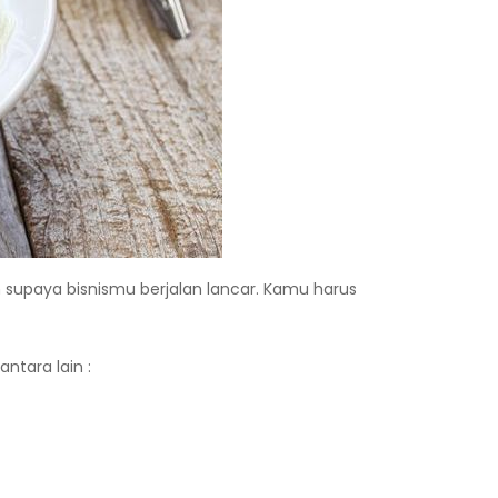
 supaya bisnismu berjalan lancar. Kamu harus
ntara lain :