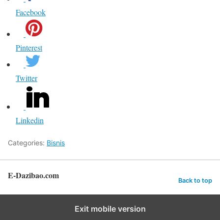
Facebook
Pinterest
Twitter
Linkedin
Categories:
Bisnis
E-Dazibao.com
Back to top
Exit mobile version