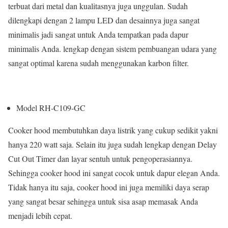
terbuat dari metal dan kualitasnya juga unggulan. Sudah
dilengkapi dengan 2 lampu LED dan desainnya juga sangat
minimalis jadi sangat untuk Anda tempatkan pada dapur
minimalis Anda. lengkap dengan sistem pembuangan udara yang
sangat optimal karena sudah menggunakan karbon filter.
Model RH-C109-GC
Cooker hood membutuhkan daya listrik yang cukup sedikit yakni
hanya 220 watt saja. Selain itu juga sudah lengkap dengan Delay
Cut Out Timer dan layar sentuh untuk pengoperasiannya.
Sehingga cooker hood ini sangat cocok untuk dapur elegan Anda.
Tidak hanya itu saja, cooker hood ini juga memiliki daya serap
yang sangat besar sehingga untuk sisa asap memasak Anda
menjadi lebih cepat.