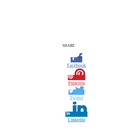
SHARE
Facebook
Pinterest
Twitter
Linkedin