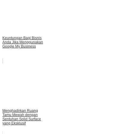
Keuntungan Bagi Bisnis
Anda Jika Menggunakan
Google My Business
Menghadirkan Ruang
Tamu Mewah dengan
Sentuhan Solid Surface
yang Eksklusif