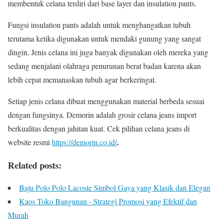
membentuk celana terdiri dari base layer dan insulation pants.
Fungsi insulation pants adalah untuk menghangatkan tubuh
terutama ketika digunakan untuk mendaki gunung yang sangat
dingin. Jenis celana ini juga banyak digunakan oleh mereka yang
sedang menjalani olahraga penurunan berat badan karena akan
lebih cepat memanaskan tubuh agar berkeringat.
Setiap jenis celana dibuat menggunakan material berbeda sesuai
dengan fungsinya. Demorin adalah grosir celana jeans import
berkualitas dengan jahitan kuat. Cek pilihan celana jeans di
.
website resmi
https://demorin.co.id/
Related posts:
Baju Polo Polo Lacoste Simbol Gaya yang Klasik dan Elegan
Kaos Toko Bangunan - Strategi Promosi yang Efektif dan
Murah