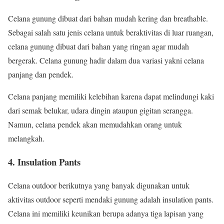
Celana gunung dibuat dari bahan mudah kering dan breathable.
Sebagai salah satu jenis celana untuk beraktivitas di luar ruangan,
celana gunung dibuat dari bahan yang ringan agar mudah
bergerak. Celana gunung hadir dalam dua variasi yakni celana
panjang dan pendek.
Celana panjang memiliki kelebihan karena dapat melindungi kaki
dari semak belukar, udara dingin ataupun gigitan serangga.
Namun, celana pendek akan memudahkan orang untuk
melangkah.
4. Insulation Pants
Celana outdoor berikutnya yang banyak digunakan untuk
aktivitas outdoor seperti mendaki gunung adalah insulation pants.
Celana ini memiliki keunikan berupa adanya tiga lapisan yang