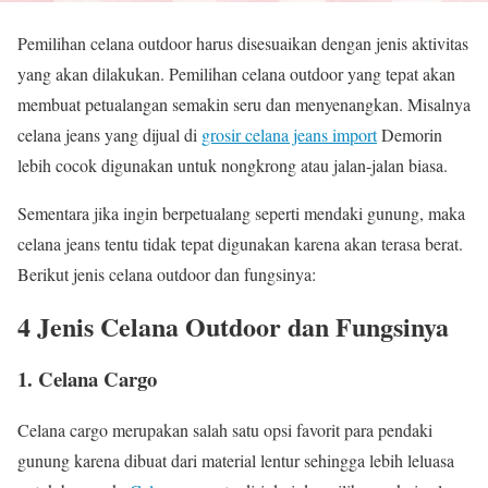
Pemilihan celana outdoor harus disesuaikan dengan jenis aktivitas
yang akan dilakukan. Pemilihan celana outdoor yang tepat akan
membuat petualangan semakin seru dan menyenangkan. Misalnya
celana jeans yang dijual di
grosir celana jeans import
Demorin
lebih cocok digunakan untuk nongkrong atau jalan-jalan biasa.
Sementara jika ingin berpetualang seperti mendaki gunung, maka
celana jeans tentu tidak tepat digunakan karena akan terasa berat.
Berikut jenis celana outdoor dan fungsinya:
4 Jenis Celana Outdoor dan Fungsinya
1. Celana Cargo
Celana cargo merupakan salah satu opsi favorit para pendaki
gunung karena dibuat dari material lentur sehingga lebih leluasa