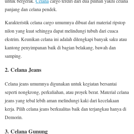
untuk bergerak.
Celana
cargo terdiri dari dua pilihan yakni celana
panjang dan celana pendek.
Karakteristik celana cargo umumnya dibuat dari material ripstop
nilon yang kuat sehingga dapat melindungi tubuh dari cuaca
ekstrim. Keunikan celana ini adalah dilengkapi banyak saku atau
kantong penyimpanan baik di bagian belakang, bawah dan
samping.
2. Celana Jeans
Celana jeans umumnya digunakan untuk kegiatan bersantai
seperti nongkrong, perkuliahan, atau proyek berat. Material celana
jeans yang tebal lebih aman melindungi kaki dari kecelakaan
kerja. Pilih celana jeans berkualitas baik dan terjangkau hanya di
Demorin.
3. Celana Gunung