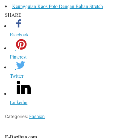
Keunggulan Kaos Polo Dengan Bahan Stretch
SHARE
Facebook
Pinterest
Twitter
Linkedin
Categories:
Fashion
E-Dazibao.com