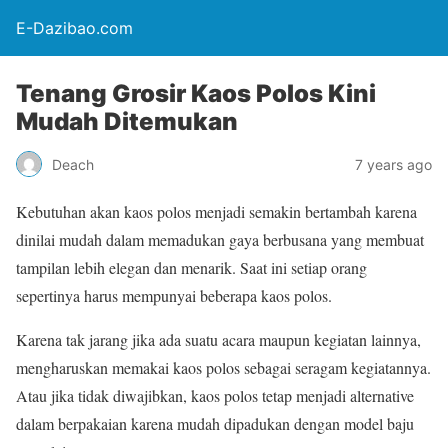
E-Dazibao.com
Tenang Grosir Kaos Polos Kini
Mudah Ditemukan
Deach
7 years ago
Kebutuhan
akan
kaos polos menjadi semakin bertambah karena
dinilai mudah dalam memadukan gaya berbusana yang membuat
tampilan lebih elegan dan menarik. Saat ini setiap orang
sepertinya harus mempunyai beberapa kaos polos.
Karena tak jarang jika ada suatu acara maupun kegiatan lainnya,
mengharuskan memakai kaos polos sebagai seragam kegiatannya.
Atau jika tidak diwajibkan, kaos polos tetap menjadi alternative
dalam berpakaian karena mudah dipadukan dengan model baju