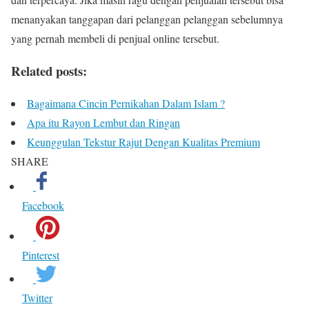
menanyakan tanggapan dari pelanggan pelanggan sebelumnya
yang pernah membeli di penjual online tersebut.
Related posts:
Bagaimana Cincin Pernikahan Dalam Islam ?
Apa itu Rayon Lembut dan Ringan
Keunggulan Tekstur Rajut Dengan Kualitas Premium
SHARE
Facebook
Pinterest
Twitter