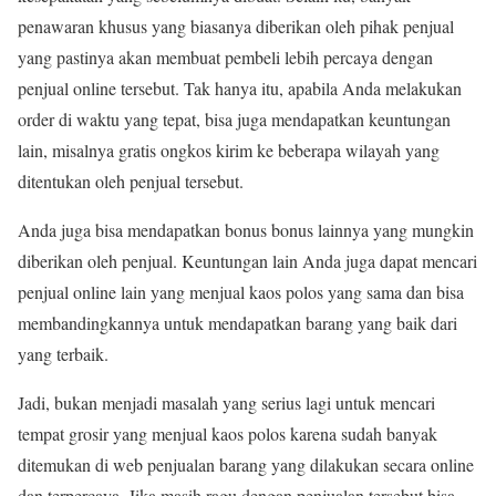
penawaran khusus yang biasanya diberikan oleh pihak penjual
yang pastinya
akan
membuat pembeli lebih percaya dengan
penjual online tersebut. Tak hanya itu, apabila Anda melakukan
order di waktu yang tepat, bisa juga mendapatkan keuntungan
lain, misalnya gratis ongkos kirim ke beberapa wilayah yang
ditentukan oleh penjual tersebut.
Anda juga bisa mendapatkan bonus bonus lainnya yang mungkin
diberikan oleh penjual. Keuntungan lain Anda juga dapat mencari
penjual online lain yang menjual kaos polos yang
sama
dan bisa
membandingkannya untuk mendapatkan barang yang baik dari
yang terbaik.
Jadi, bukan menjadi masalah yang serius lagi untuk mencari
tempat grosir yang menjual kaos polos karena sudah banyak
ditemukan di web penjualan barang yang dilakukan secara online
dan terpercaya. Jika masih ragu dengan penjualan tersebut bisa