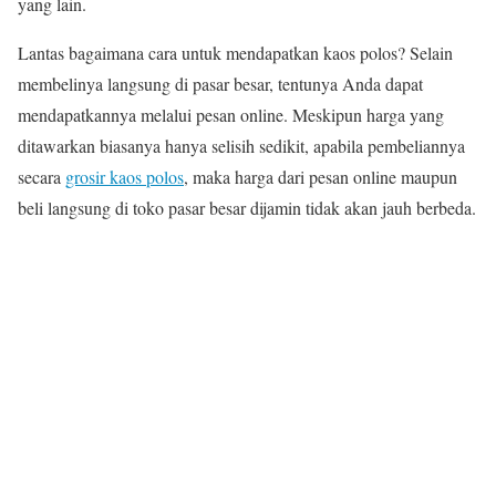
yang lain.
Lantas bagaimana
cara
untuk mendapatkan kaos polos? Selain
membelinya langsung di pasar besar, tentunya Anda dapat
mendapatkannya melalui pesan online. Meskipun harga yang
ditawarkan biasanya hanya selisih sedikit, apabila pembeliannya
secara
grosir kaos polos
, maka harga dari pesan online maupun
beli langsung di toko pasar besar dijamin tidak
akan
jauh berbeda.