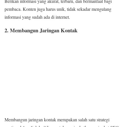
Berikan informasi yang akurat, terbaru, dan bermanfaat bagi
pembaca. Konten juga harus unik, tidak sekadar mengulang
informasi yang sudah ada di internet.
2. Membangun Jaringan Kontak
Membangun jaringan kontak merupakan salah satu strategi