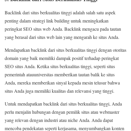
Backlink dari situs berkualitas tinggi adalah salah satu aspek
penting dalam strategi link building untuk meningkatkan
peringkat SEO situs web Anda. Backlink mengacu pada tautan
yang berasal dari situs web lain yang mengarah ke situs Anda.
Mendapatkan backlink dari situs berkualitas tinggi dengan otoritas
domain yang baik memiliki dampak positif terhadap peringkat
SEO situs Anda. Ketika situs berkualitas tinggi, seperti situs
pemerintah atauuniversitas memberikan tautan balik ke situs
Anda, mereka memberikan sinyal kepada mesin telusur bahwa
situs Anda juga memiliki kualitas dan relevansi yang tinggi.
Untuk mendapatkan backlink dari situs berkualitas tinggi, Anda
perlu menjalin hubungan dengan pemilik situs atau webmaster
yang relevan dengan industri atau niche Anda. Anda dapat
mencoba pendekatan seperti kerjasama, menyumbangkan konten