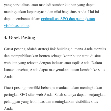
yang berkualitas, atau menjadi sumber kutipan yang dapat
meningkatkan kepercayaan dan nilai bagi situs Anda. Hal ini
dapat membantu dalam
optimalisasi SEO dan peningkatan
visibilitas online
.
4. Goest Posting
Guest posting adalah strategi link building di mana Anda menulis
dan mempublikasikan konten sebagai kontributor tamu di situs
web lain yang relevan dengan industri atau topik Anda. Dalam
konten tersebut, Anda dapat menyertakan tautan kembali ke situs
Anda.
Guest posting memiliki beberapa manfaat dalam meningkatkan
peringkat SEO situs web Anda. Salah satunya dapat menjangkau
pelanggan yang lebih luas dan meningkatkan visibilitas situs
Anda.