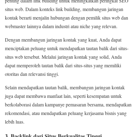
penting dalam link building untuk meningkatkan peringkat SEO
situs web. Dalam konteks link building, membangun jaringan
kontak berarti menjalin hubungan dengan pemilik situs web dan
webmaster lainnya dalam industri atau niche yang relevan.
Dengan membangun jaringan kontak yang kuat, Anda dapat
menciptakan peluang untuk mendapatkan tautan balik dari situs-
situs web tersebut. Melalui jaringan kontak yang solid, Anda
dapat memperoleh tautan balik dari situs-situs yang memiliki
otoritas dan relevansi tinggi.
Selain mendapatkan tautan balik, membangun jaringan kontak
juga dapat membawa manfaat lain, seperti kesempatan untuk
berkolaborasi dalam kampanye pemasaran bersama, mendapatkan
rekomendasi, atau mendapatkan peluang kerjasama bisnis yang
lebih luas.
3. Backlink dari Situs Berkualitas Tinggi