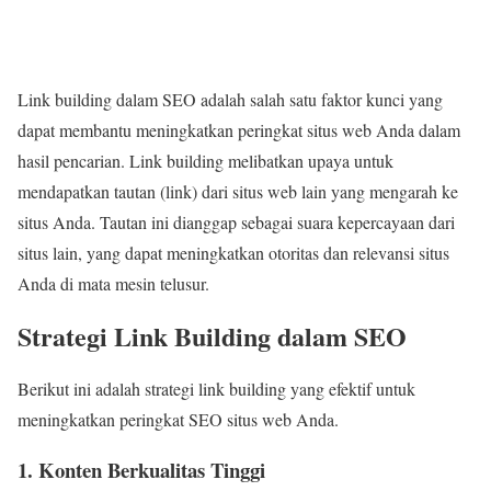
Link building dalam SEO adalah salah satu faktor kunci yang
dapat membantu meningkatkan peringkat situs web Anda dalam
hasil pencarian. Link building melibatkan upaya untuk
mendapatkan tautan (link) dari situs web lain yang mengarah ke
situs Anda. Tautan ini dianggap sebagai suara kepercayaan dari
situs lain, yang dapat meningkatkan otoritas dan relevansi situs
Anda di mata mesin telusur.
Strategi Link Building dalam SEO
Berikut ini adalah strategi link building yang efektif untuk
meningkatkan peringkat SEO situs web Anda.
1. Konten Berkualitas Tinggi