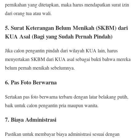
pernikahan yang ditetapkan, maka harus mendapatkan surat izin
dari orang tua atau wali.
5. Surat Keterangan Belum Menikah (SKBM) dari
KUA Asal (Bagi yang Sudah Pernah Pindah)
Jika calon pengantin pindah dari wilayah KUA lain, harus
menyertakan SKBM dari KUA asal sebagai bukti bahwa mereka
belum pernah menikah sebelumnya.
6. Pas Foto Berwarna
Sertakan pas foto berwarna terbaru dengan latar belakang putih,
baik untuk calon pengantin pria maupun wanita.
7. Biaya Administrasi
Pastikan untuk membayar biaya administrasi sesuai dengan