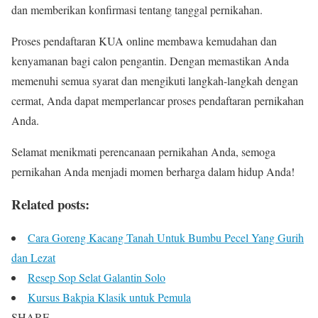
dan memberikan konfirmasi tentang tanggal pernikahan.
Proses pendaftaran KUA online membawa kemudahan dan
kenyamanan bagi calon pengantin. Dengan memastikan Anda
memenuhi semua syarat dan mengikuti langkah-langkah dengan
cermat, Anda dapat memperlancar proses pendaftaran pernikahan
Anda.
Selamat menikmati perencanaan pernikahan Anda, semoga
pernikahan Anda menjadi momen berharga dalam hidup Anda!
Related posts:
Cara Goreng Kacang Tanah Untuk Bumbu Pecel Yang Gurih
dan Lezat
Resep Sop Selat Galantin Solo
Kursus Bakpia Klasik untuk Pemula
SHARE