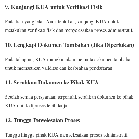
9. Kunjungi KUA untuk Verifikasi Fisik
Pada hari yang telah Anda tentukan, kunjungi KUA untuk
melakukan verifikasi fisik dan menyelesaikan proses administratif.
10. Lengkapi Dokumen Tambahan (Jika Diperlukan)
Pada tahap ini, KUA mungkin akan meminta dokumen tambahan
untuk memastikan validitas dan keabsahan pendaftaran.
11. Serahkan Dokumen ke Pihak KUA
Setelah semua persyaratan terpenuhi, serahkan dokumen ke pihak
KUA untuk diproses lebih lanjut.
12. Tunggu Penyelesaian Proses
Tunggu hingga pihak KUA menyelesaikan proses administratif