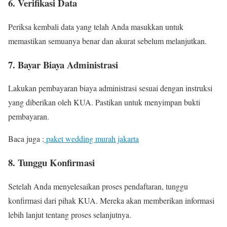
6. Verifikasi Data
Periksa kembali data yang telah Anda masukkan untuk
memastikan semuanya benar dan akurat sebelum melanjutkan.
7. Bayar Biaya Administrasi
Lakukan pembayaran biaya administrasi sesuai dengan instruksi
yang diberikan oleh KUA. Pastikan untuk menyimpan bukti
pembayaran.
Baca juga :
paket wedding murah jakarta
8. Tunggu Konfirmasi
Setelah Anda menyelesaikan proses pendaftaran, tunggu
konfirmasi dari pihak KUA. Mereka akan memberikan informasi
lebih lanjut tentang proses selanjutnya.