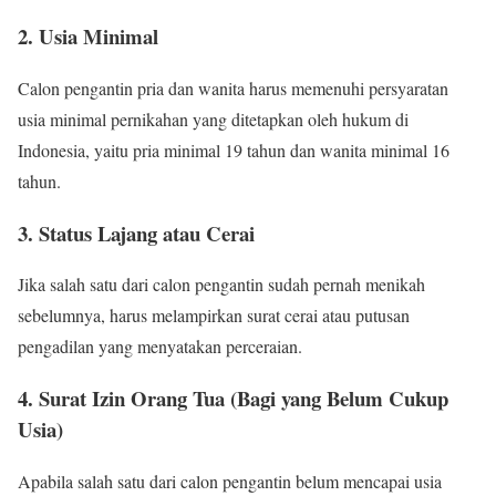
2. Usia Minimal
Calon pengantin pria dan wanita harus memenuhi persyaratan
usia minimal pernikahan yang ditetapkan oleh hukum di
Indonesia, yaitu pria minimal 19 tahun dan wanita minimal 16
tahun.
3. Status Lajang atau Cerai
Jika salah satu dari calon pengantin sudah pernah menikah
sebelumnya, harus melampirkan surat cerai atau putusan
pengadilan yang menyatakan perceraian.
4. Surat Izin Orang Tua (Bagi yang Belum Cukup
Usia)
Apabila salah satu dari calon pengantin belum mencapai usia