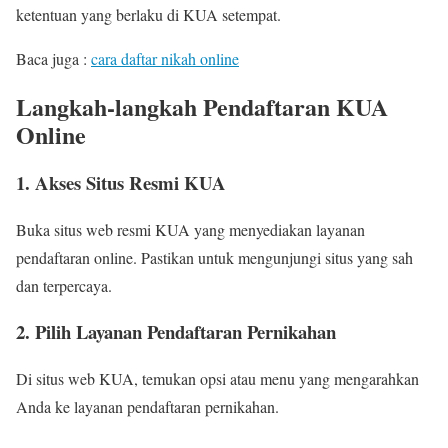
ketentuan yang berlaku di KUA setempat.
Baca juga :
cara daftar nikah online
Langkah-langkah Pendaftaran KUA
Online
1. Akses Situs Resmi KUA
Buka situs web resmi KUA yang menyediakan layanan
pendaftaran online. Pastikan untuk mengunjungi situs yang sah
dan terpercaya.
2. Pilih Layanan Pendaftaran Pernikahan
Di situs web KUA, temukan opsi atau menu yang mengarahkan
Anda ke layanan pendaftaran pernikahan.