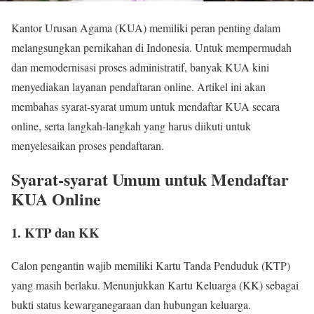
Kantor Urusan Agama (KUA) memiliki peran penting dalam
melangsungkan pernikahan di Indonesia. Untuk mempermudah
dan memodernisasi proses administratif, banyak KUA kini
menyediakan layanan pendaftaran online. Artikel ini akan
membahas syarat-syarat umum untuk mendaftar KUA secara
online, serta langkah-langkah yang harus diikuti untuk
menyelesaikan proses pendaftaran.
Syarat-syarat Umum untuk Mendaftar
KUA Online
1. KTP dan KK
Calon pengantin wajib memiliki Kartu Tanda Penduduk (KTP)
yang masih berlaku. Menunjukkan Kartu Keluarga (KK) sebagai
bukti status kewarganegaraan dan hubungan keluarga.