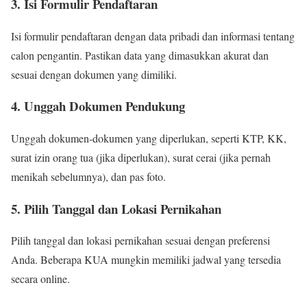
3. Isi Formulir Pendaftaran
Isi formulir pendaftaran dengan data pribadi dan informasi tentang
calon pengantin. Pastikan data yang dimasukkan akurat dan
sesuai dengan dokumen yang dimiliki.
4. Unggah Dokumen Pendukung
Unggah dokumen-dokumen yang diperlukan, seperti KTP, KK,
surat izin orang tua (jika diperlukan), surat cerai (jika pernah
menikah sebelumnya), dan pas foto.
5. Pilih Tanggal dan Lokasi Pernikahan
Pilih tanggal dan lokasi pernikahan sesuai dengan preferensi
Anda. Beberapa KUA mungkin memiliki jadwal yang tersedia
secara online.