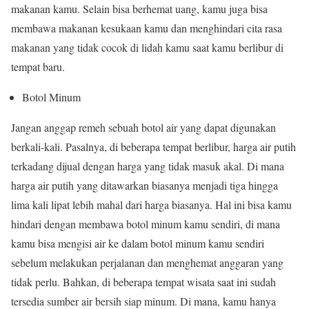
makanan kamu. Selain bisa berhemat uang, kamu juga bisa
membawa makanan kesukaan kamu dan menghindari cita rasa
makanan yang tidak cocok di lidah kamu saat kamu berlibur di
tempat baru.
Botol Minum
Jangan anggap remeh sebuah botol air yang dapat digunakan
berkali-kali. Pasalnya, di beberapa tempat berlibur, harga air putih
terkadang dijual dengan harga yang tidak masuk akal. Di mana
harga air putih yang ditawarkan biasanya menjadi tiga hingga
lima kali lipat lebih mahal dari harga biasanya. Hal ini bisa kamu
hindari dengan membawa botol minum kamu sendiri, di mana
kamu bisa mengisi air ke dalam botol minum kamu sendiri
sebelum melakukan perjalanan dan menghemat anggaran yang
tidak perlu. Bahkan, di beberapa tempat wisata saat ini sudah
tersedia sumber air bersih siap minum. Di mana, kamu hanya