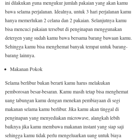
ini dilakukan guna mengukur jumlah pakaian yang akan kamu
bawa selama perjalanan. Idealnya, untuk 3 hari perjalanan kamu
hanya memerlukan 2 celana dan 2 pakaian. Selanjutnya kamu
bisa mencuci pakaian tersebut di penginapan menggunakan
detergen yang sudah kamu bawa bersama barang bawaan kamu.
Sehingga kamu bisa menghemat banyak tempat untuk barang-
barang lainnya.
Makanan Pokok
Selama berlibur bukan berarti kamu harus melakukan
pemborosan besar-besaran. Kamu masih tetap bisa menghemat
uang tabungan kamu dengan menekan pembiayaan di segi
makanan selama kamu berlibur. Jika kamu akan tinggal di
penginapan yang menyediakan microwave, alangkah lebih
baiknya jika kamu membawa makanan instant yang siap saji
sehingga kamu tidak perlu mengeluarkan uang untuk biaya