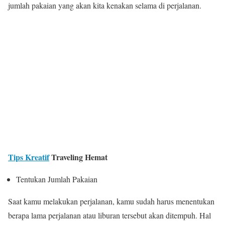
jumlah pakaian yang akan kita kenakan selama di perjalanan.
Tips Kreatif
Traveling Hemat
Tentukan Jumlah Pakaian
Saat kamu melakukan perjalanan, kamu sudah harus menentukan
berapa lama perjalanan atau liburan tersebut akan ditempuh. Hal