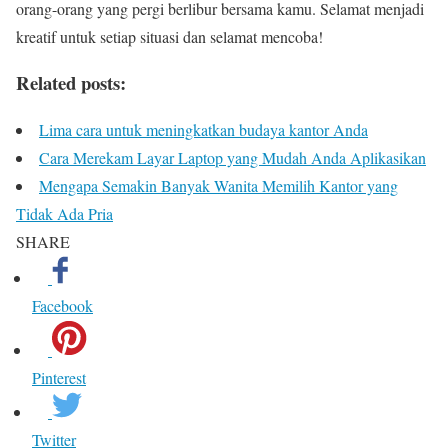
orang-orang yang pergi berlibur bersama kamu. Selamat menjadi
kreatif untuk setiap situasi dan selamat mencoba!
Related posts:
Lima cara untuk meningkatkan budaya kantor Anda
Cara Merekam Layar Laptop yang Mudah Anda Aplikasikan
Mengapa Semakin Banyak Wanita Memilih Kantor yang
Tidak Ada Pria
SHARE
Facebook
Pinterest
Twitter