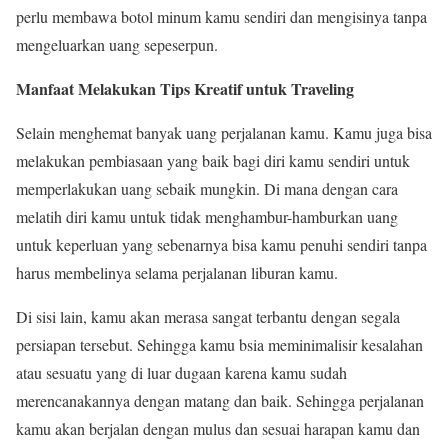
perlu membawa botol minum kamu sendiri dan mengisinya tanpa
mengeluarkan uang sepeserpun.
Manfaat Melakukan Tips Kreatif untuk Traveling
Selain menghemat banyak uang perjalanan kamu. Kamu juga bisa
melakukan pembiasaan yang baik bagi diri kamu sendiri untuk
memperlakukan uang sebaik mungkin. Di mana dengan cara
melatih diri kamu untuk tidak menghambur-hamburkan uang
untuk keperluan yang sebenarnya bisa kamu penuhi sendiri tanpa
harus membelinya selama perjalanan liburan kamu.
Di sisi lain, kamu akan merasa sangat terbantu dengan segala
persiapan tersebut. Sehingga kamu bsia meminimalisir kesalahan
atau sesuatu yang di luar dugaan karena kamu sudah
merencanakannya dengan matang dan baik. Sehingga perjalanan
kamu akan berjalan dengan mulus dan sesuai harapan kamu dan