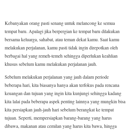
Kebanyakan orang pasti senang untuk melancong ke semua
tempat baru. Apalagi jika berpergian ke tempat baru dilakukan
bersama keluarga, sahabat, atau teman dekat kamu. Saat kamu
melakukan perjalanan, kamu pasti tidak ingin direpotkan oleh
berbagai hal yang remeh-temeh sehingga diperlukan keahlian
khusus sebelum kamu melakukan perjalanan jauh.
Sebelum melakukan perjalanan yang jauh dalam periode
beberapa hari, kita biasanya hanya akan terfokus pada rencana
keuangan dan tujuan yang ingin kita kunjungi sehingga kadang
kita lalai pada beberapa aspek penting lainnya yang mungkin bisa
kita persiapkan jauh-jauh hari sebelum berangkat ke tempat
tujuan. Seperti, mempersiapkan barang-barang yang harus
dibawa, makanan atau cemilan yang harus kita bawa, hingga