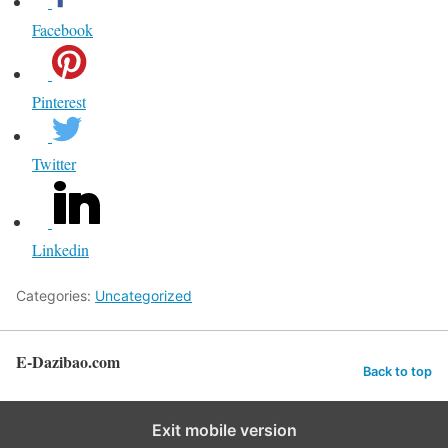
Facebook
Pinterest
Twitter
Linkedin
Categories:
Uncategorized
E-Dazibao.com
Back to top
Exit mobile version