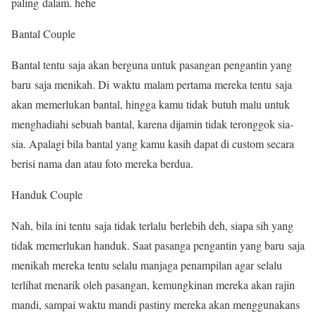
paling dalam. hehe
Bantal Couple
Bantal tentu saja akan berguna untuk pasangan pengantin yang
baru saja menikah. Di waktu malam pertama mereka tentu saja
akan memerlukan bantal, hingga kamu tidak butuh malu untuk
menghadiahi sebuah bantal, karena dijamin tidak teronggok sia-
sia. Apalagi bila bantal yang kamu kasih dapat di custom secara
berisi nama dan atau foto mereka berdua.
Handuk Couple
Nah, bila ini tentu saja tidak terlalu berlebih deh, siapa sih yang
tidak memerlukan handuk. Saat pasanga pengantin yang baru saja
menikah mereka tentu selalu manjaga penampilan agar selalu
terlihat menarik oleh pasangan, kemungkinan mereka akan rajin
mandi, sampai waktu mandi pastiny mereka akan menggunakans