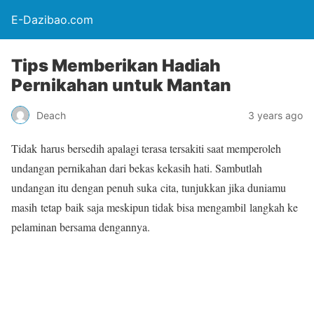
E-Dazibao.com
Tips Memberikan Hadiah
Pernikahan untuk Mantan
Deach
3 years ago
Tidak harus bersedih apalagi terasa tersakiti saat memperoleh
undangan pernikahan dari bekas kekasih hati. Sambutlah
undangan itu dengan penuh suka cita, tunjukkan jika duniamu
masih tetap baik saja meskipun tidak bisa mengambil langkah ke
pelaminan bersama dengannya.