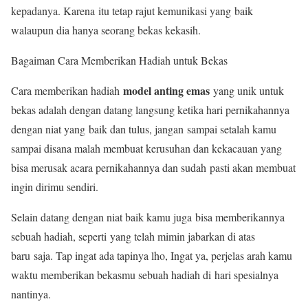
kepadanya. Karena itu tetap rajut kemunikasi yang baik
walaupun dia hanya seorang bekas kekasih.
Bagaiman Cara Memberikan Hadiah untuk Bekas
model anting emas
Cara memberikan hadiah
yang unik untuk
bekas adalah dengan datang langsung ketika hari pernikahannya
dengan niat yang baik dan tulus, jangan sampai setalah kamu
sampai disana malah membuat kerusuhan dan kekacauan yang
bisa merusak acara pernikahannya dan sudah pasti akan membuat
ingin dirimu sendiri.
Selain datang dengan niat baik kamu juga bisa memberikannya
sebuah hadiah, seperti yang telah mimin jabarkan di atas
baru saja. Tap ingat ada tapinya lho, Ingat ya, perjelas arah kamu
waktu memberikan bekasmu sebuah hadiah di hari spesialnya
nantinya.