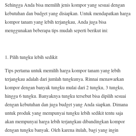
Sehingga Anda bisa memilih jenis kompor yang sesuai dengan
kebutuhan dan budget yang disiapkan. Untuk mendapatkan harga
kompor tanam yang lebih terjangkau, Anda juga bisa
menggunakan beberapa tips mudah seperti berikut ini:
Pilih tungku lebih sedikit
Tips pertama untuk memilih harga kompor tanam yang lebih
terjangkau adalah dari jumlah tungkunya. Rinnai menawarkan
kompor dengan banyak tungku mulai dari 2 tungku, 3 tungku,
hingga 6 tungku. Banyaknya tungku tersebut bisa dipilih sesuai
dengan kebutuhan dan juga budget yang Anda siapkan. Dimana
untuk produk yang mempunyai tungku lebih sedikit tentu saja
akan mempunyai harga lebih terjangkau dibandingkan kompor
dengan tungku banyak. Oleh karena itulah, bagi yang ingin