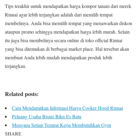
Tips terakhir untuk mendapatkan harga kompor tanam dari merek
Rinnai agar lebih terjangkau adalah dari memilih tempat
membelinya. Anda bisa memilih tempat yang menawarkan diskon
ataupun promo sehingga mendapatkan harga lebih murah. Selain
itu juga bisa membelinya secara online di toko official Rinnai
yang bisa ditemukan di berbagai market place. Hal tersebut akan
membuat Anda lebih mudah mendapatkan produk lebih
terjangkau.
Related posts:
Cara Mendapatkan Informasi Harga Cooker Hood Rinnai
Peluang Usaha Bisnis Bikn Es Batu
Mengapa Setiap Tempat Kerja Membutuhkan Gym
SHARE