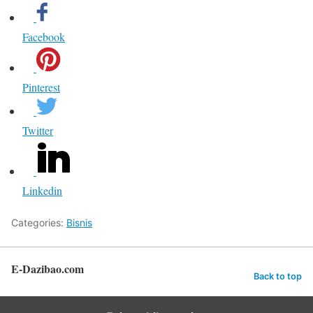
Facebook
Pinterest
Twitter
Linkedin
Categories:
Bisnis
E-Dazibao.com
Back to top