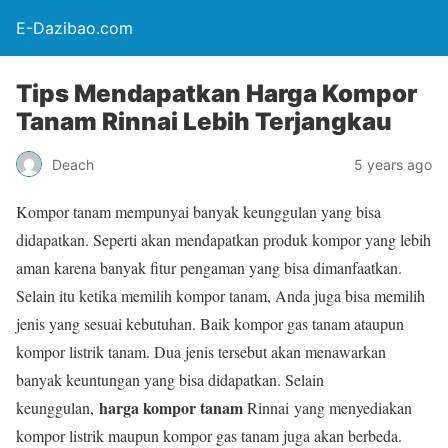
E-Dazibao.com
Tips Mendapatkan Harga Kompor
Tanam Rinnai Lebih Terjangkau
Deach
5 years ago
Kompor tanam mempunyai banyak keunggulan yang bisa
didapatkan. Seperti akan mendapatkan produk kompor yang lebih
aman karena banyak fitur pengaman yang bisa dimanfaatkan.
Selain itu ketika memilih kompor tanam, Anda juga bisa memilih
jenis yang sesuai kebutuhan. Baik kompor gas tanam ataupun
kompor listrik tanam. Dua jenis tersebut akan menawarkan
banyak keuntungan yang bisa didapatkan. Selain
harga kompor tanam
keunggulan,
Rinnai
yang menyediakan
kompor listrik maupun kompor gas tanam juga akan berbeda.