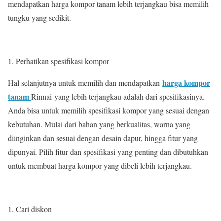
mendapatkan harga kompor tanam lebih terjangkau bisa memilih
tungku yang sedikit.
Perhatikan spesifikasi kompor
harga kompor
Hal selanjutnya untuk memilih dan mendapatkan
tanam
Rinnai
yang lebih terjangkau adalah dari spesifikasinya.
Anda bisa untuk memilih spesifikasi kompor yang sesuai dengan
kebutuhan. Mulai dari bahan yang berkualitas, warna yang
diinginkan dan sesuai dengan desain dapur, hingga fitur yang
dipunyai. Pilih fitur dan spesifikasi yang penting dan dibutuhkan
untuk membuat harga kompor yang dibeli lebih terjangkau.
Cari diskon