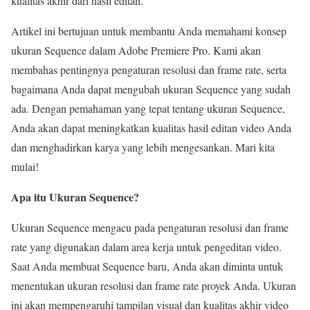
kualitas akhir dari hasil editan.
Artikel ini bertujuan untuk membantu Anda memahami konsep
ukuran Sequence dalam Adobe Premiere Pro. Kami akan
membahas pentingnya pengaturan resolusi dan frame rate, serta
bagaimana Anda dapat mengubah ukuran Sequence yang sudah
ada. Dengan pemahaman yang tepat tentang ukuran Sequence,
Anda akan dapat meningkatkan kualitas hasil editan video Anda
dan menghadirkan karya yang lebih mengesankan. Mari kita
mulai!
Apa itu Ukuran Sequence?
Ukuran Sequence mengacu pada pengaturan resolusi dan frame
rate yang digunakan dalam area kerja untuk pengeditan video.
Saat Anda membuat Sequence baru, Anda akan diminta untuk
menentukan ukuran resolusi dan frame rate proyek Anda. Ukuran
ini akan mempengaruhi tampilan visual dan kualitas akhir video