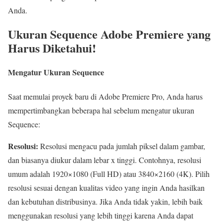
Anda.
Ukuran Sequence Adobe Premiere yang
Harus Diketahui!
Mengatur Ukuran Sequence
Saat memulai proyek baru di Adobe Premiere Pro, Anda harus
mempertimbangkan beberapa hal sebelum mengatur ukuran
Sequence:
Resolusi:
Resolusi mengacu pada jumlah piksel dalam gambar,
dan biasanya diukur dalam lebar x tinggi. Contohnya, resolusi
umum adalah 1920×1080 (Full HD) atau 3840×2160 (4K). Pilih
resolusi sesuai dengan kualitas video yang ingin Anda hasilkan
dan kebutuhan distribusinya. Jika Anda tidak yakin, lebih baik
menggunakan resolusi yang lebih tinggi karena Anda dapat