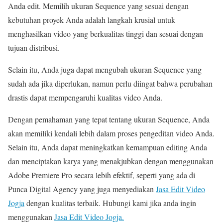
Anda edit. Memilih ukuran Sequence yang sesuai dengan
kebutuhan proyek Anda adalah langkah krusial untuk
menghasilkan video yang berkualitas tinggi dan sesuai dengan
tujuan distribusi.
Selain itu, Anda juga dapat mengubah ukuran Sequence yang
sudah ada jika diperlukan, namun perlu diingat bahwa perubahan
drastis dapat mempengaruhi kualitas video Anda.
Dengan pemahaman yang tepat tentang ukuran Sequence, Anda
akan memiliki kendali lebih dalam proses pengeditan video Anda.
Selain itu, Anda dapat meningkatkan kemampuan editing Anda
dan menciptakan karya yang menakjubkan dengan menggunakan
Adobe Premiere Pro secara lebih efektif, seperti yang ada di
Punca Digital Agency yang juga menyediakan
Jasa Edit Video
Jogja
dengan kualitas terbaik. Hubungi kami jika anda ingin
menggunakan
Jasa Edit Video Jogja.