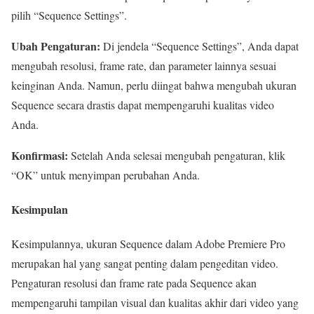
pilih “Sequence Settings”.
Ubah Pengaturan:
Di jendela “Sequence Settings”, Anda dapat
mengubah resolusi, frame rate, dan parameter lainnya sesuai
keinginan Anda. Namun, perlu diingat bahwa mengubah ukuran
Sequence secara drastis dapat mempengaruhi kualitas video
Anda.
Konfirmasi:
Setelah Anda selesai mengubah pengaturan, klik
“OK” untuk menyimpan perubahan Anda.
Kesimpulan
Kesimpulannya, ukuran Sequence dalam Adobe Premiere Pro
merupakan hal yang sangat penting dalam pengeditan video.
Pengaturan resolusi dan frame rate pada Sequence akan
mempengaruhi tampilan visual dan kualitas akhir dari video yang