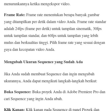
menurunkannya ketika mengekspor video.
Frame Rate:
Frame rate menentukan berapa banyak gambar
yang ditampilkan per detik dalam video Anda. Frame rate standar
adalah 24fps (frame per detik) untuk tampilan sinematik, 30fps
untuk tampilan standar, dan 60fps untuk tampilan yang lebih
mulus dan berkualitas tinggi. Pilih frame rate yang sesuai dengan
gaya dan kecepatan video Anda.
Mengubah Ukuran Sequence yang Sudah Ada
Jika Anda sudah membuat Sequence dan ingin mengubah
ukurannya, Anda dapat mengikuti langkah-langkah berikut:
Buka Sequence:
Buka proyek Anda di Adobe Premiere Pro dan
cari Sequence yang ingin Anda ubah.
Klik Kanan:
Klik kanan pada Sequence di panel Proyek dan