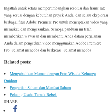
Ingatlah untuk selalu mempertimbangkan resolusi dan frame rate
yang sesuai dengan kebutuhan proyek Anda, dan selalu eksplorasi
berbagai fitur Adobe Premiere Pro untuk menciptakan video yang
memukau dan mengesankan. Semoga panduan ini telah
memberikan wawasan dan membantu Anda dalam perjalanan
Anda dalam pengeditan video menggunakan Adobe Premiere
Pro. Selamat mencoba dan berkreasi! Selamat mencoba!
Related posts:
Mengabadikan Momen dengan Foto Wisuda Keluarga
Outdoor
Pengertian Saham dan Manfaat Saham
Peluang Usaha Ternak Bebek
SHARE