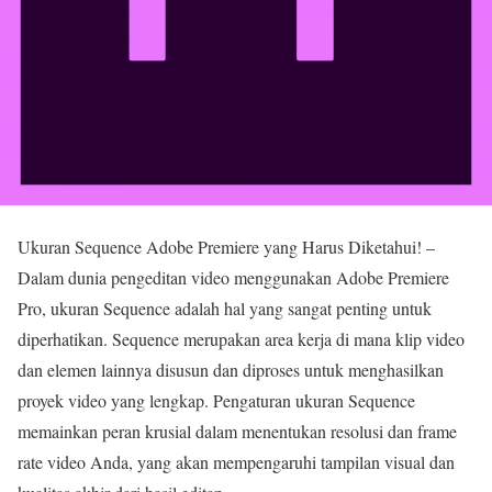
Ukuran Sequence Adobe Premiere yang Harus Diketahui! –
Dalam dunia pengeditan video menggunakan Adobe Premiere
Pro, ukuran Sequence adalah hal yang sangat penting untuk
diperhatikan. Sequence merupakan area kerja di mana klip video
dan elemen lainnya disusun dan diproses untuk menghasilkan
proyek video yang lengkap. Pengaturan ukuran Sequence
memainkan peran krusial dalam menentukan resolusi dan frame
rate video Anda, yang akan mempengaruhi tampilan visual dan