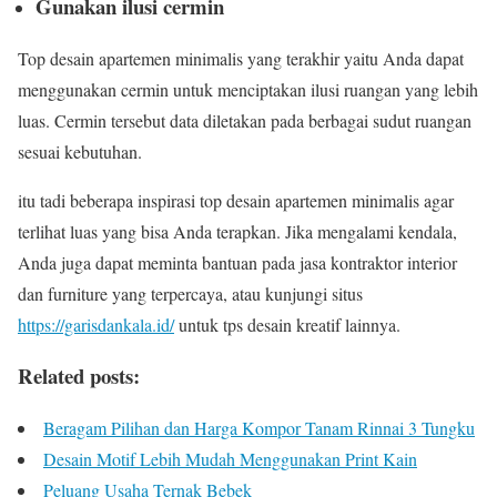
Gunakan ilusi cermin
Top desain apartemen minimalis yang terakhir yaitu Anda dapat
menggunakan cermin untuk menciptakan ilusi ruangan yang lebih
luas. Cermin tersebut data diletakan pada berbagai sudut ruangan
sesuai kebutuhan.
itu tadi beberapa inspirasi top desain apartemen minimalis agar
terlihat luas yang bisa Anda terapkan. Jika mengalami kendala,
Anda juga dapat meminta bantuan pada jasa kontraktor interior
dan furniture yang terpercaya, atau kunjungi situs
https://garisdankala.id/
untuk tps desain kreatif lainnya.
Related posts:
Beragam Pilihan dan Harga Kompor Tanam Rinnai 3 Tungku
Desain Motif Lebih Mudah Menggunakan Print Kain
Peluang Usaha Ternak Bebek