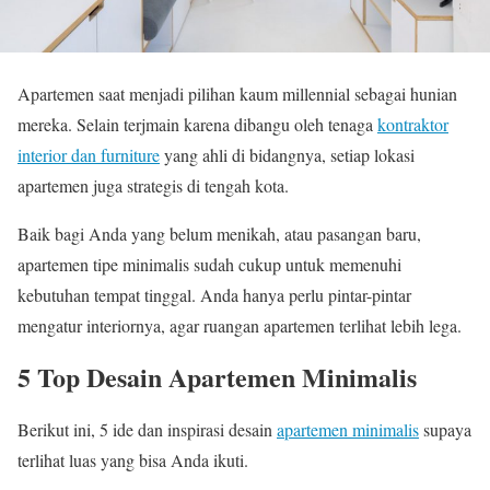
Apartemen saat menjadi pilihan kaum millennial sebagai hunian
mereka. Selain terjmain karena dibangu oleh tenaga
kontraktor
interior dan furniture
yang ahli di bidangnya, setiap lokasi
apartemen juga strategis di tengah kota.
Baik bagi Anda yang belum menikah, atau pasangan baru,
apartemen tipe minimalis sudah cukup untuk memenuhi
kebutuhan tempat tinggal. Anda hanya perlu pintar-pintar
mengatur interiornya, agar ruangan apartemen terlihat lebih lega.
5 Top Desain Apartemen Minimalis
Berikut ini, 5 ide dan inspirasi desain
apartemen minimalis
supaya
terlihat luas yang bisa Anda ikuti.