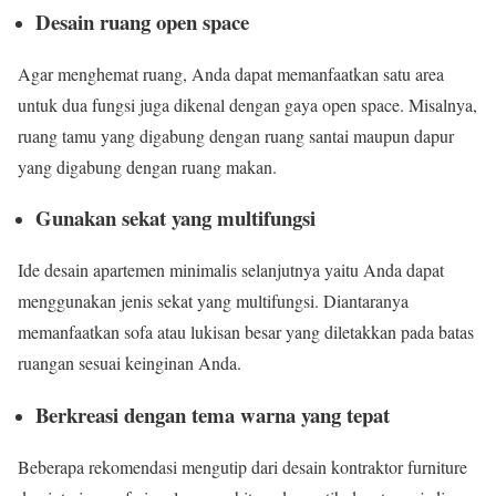
Desain ruang open space
Agar menghemat ruang, Anda dapat memanfaatkan satu area
untuk dua fungsi juga dikenal dengan gaya open space. Misalnya,
ruang tamu yang digabung dengan ruang santai maupun dapur
yang digabung dengan ruang makan.
Gunakan sekat yang multifungsi
Ide desain apartemen minimalis selanjutnya yaitu Anda dapat
menggunakan jenis sekat yang multifungsi. Diantaranya
memanfaatkan sofa atau lukisan besar yang diletakkan pada batas
ruangan sesuai keinginan Anda.
Berkreasi dengan tema warna yang tepat
Beberapa rekomendasi mengutip dari desain kontraktor furniture