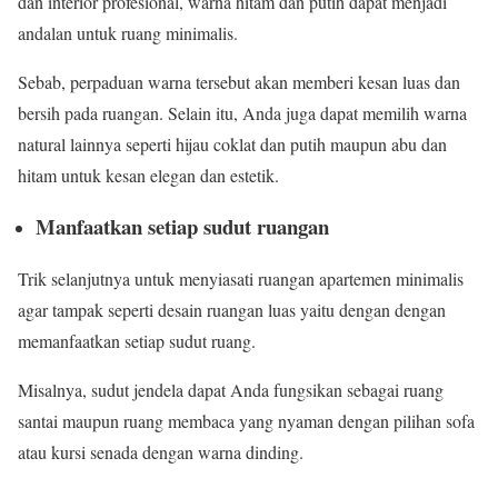
dan interior profesional, warna hitam dan putih dapat menjadi
andalan untuk ruang minimalis.
Sebab, perpaduan warna tersebut akan memberi kesan luas dan
bersih pada ruangan. Selain itu, Anda juga dapat memilih warna
natural lainnya seperti hijau coklat dan putih maupun abu dan
hitam untuk kesan elegan dan estetik.
Manfaatkan setiap sudut ruangan
Trik selanjutnya untuk menyiasati ruangan apartemen minimalis
agar tampak seperti desain ruangan luas yaitu dengan dengan
memanfaatkan setiap sudut ruang.
Misalnya, sudut jendela dapat Anda fungsikan sebagai ruang
santai maupun ruang membaca yang nyaman dengan pilihan sofa
atau kursi senada dengan warna dinding.