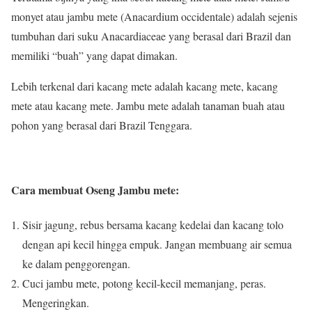
monyet atau jambu mete (Anacardium occidentale) adalah sejenis
tumbuhan dari suku Anacardiaceae yang berasal dari Brazil dan
memiliki “buah” yang dapat dimakan.
Lebih terkenal dari kacang mete adalah kacang mete, kacang
mete atau kacang mete. Jambu mete adalah tanaman buah atau
pohon yang berasal dari Brazil Tenggara.
Cara membuat Oseng Jambu mete:
Sisir jagung, rebus bersama kacang kedelai dan kacang tolo
dengan api kecil hingga empuk. Jangan membuang air semua
ke dalam penggorengan.
Cuci jambu mete, potong kecil-kecil memanjang, peras.
Mengeringkan.