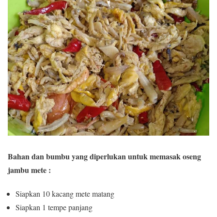
Bahan dan bumbu yang diperlukan untuk memasak oseng
jambu mete :
Siapkan 10 kacang mete matang
Siapkan 1 tempe panjang