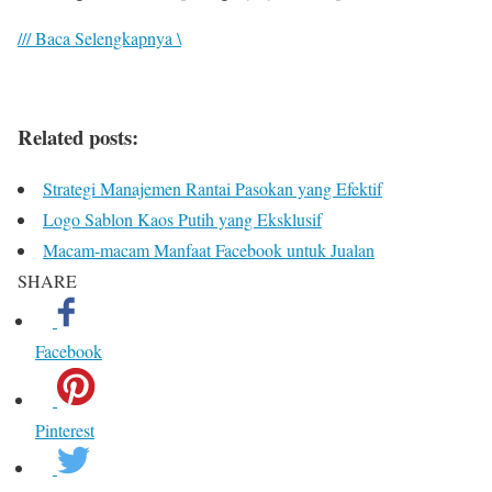
/// Baca Selengkapnya \
Related posts:
Strategi Manajemen Rantai Pasokan yang Efektif
Logo Sablon Kaos Putih yang Eksklusif
Macam-macam Manfaat Facebook untuk Jualan
SHARE
Facebook
Pinterest