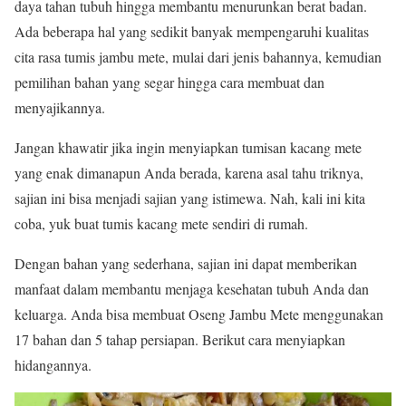
daya tahan tubuh hingga membantu menurunkan berat badan.
Ada beberapa hal yang sedikit banyak mempengaruhi kualitas
cita rasa tumis jambu mete, mulai dari jenis bahannya, kemudian
pemilihan bahan yang segar hingga cara membuat dan
menyajikannya.
Jangan khawatir jika ingin menyiapkan tumisan kacang mete
yang enak dimanapun Anda berada, karena asal tahu triknya,
sajian ini bisa menjadi sajian yang istimewa. Nah, kali ini kita
coba, yuk buat tumis kacang mete sendiri di rumah.
Dengan bahan yang sederhana, sajian ini dapat memberikan
manfaat dalam membantu menjaga kesehatan tubuh Anda dan
keluarga. Anda bisa membuat Oseng Jambu Mete menggunakan
17 bahan dan 5 tahap persiapan. Berikut cara menyiapkan
hidangannya.