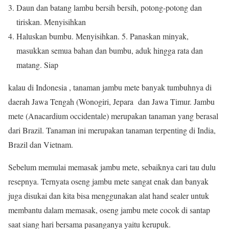
Daun dan batang lambu bersih bersih, potong-potong dan
tiriskan. Menyisihkan
Haluskan bumbu. Menyisihkan. 5. Panaskan minyak,
masukkan semua bahan dan bumbu, aduk hingga rata dan
matang. Siap
kalau di Indonesia , tanaman jambu mete banyak tumbuhnya di
daerah Jawa Tengah (Wonogiri, Jepara dan Jawa Timur. Jambu
mete (Anacardium occidentale) merupakan tanaman yang berasal
dari Brazil. Tanaman ini merupakan tanaman terpenting di India,
Brazil dan Vietnam.
Sebelum memulai memasak jambu mete, sebaiknya cari tau dulu
resepnya. Ternyata oseng jambu mete sangat enak dan banyak
juga disukai dan kita bisa menggunakan alat hand sealer untuk
membantu dalam memasak, oseng jambu mete cocok di santap
saat siang hari bersama pasanganya yaitu kerupuk.