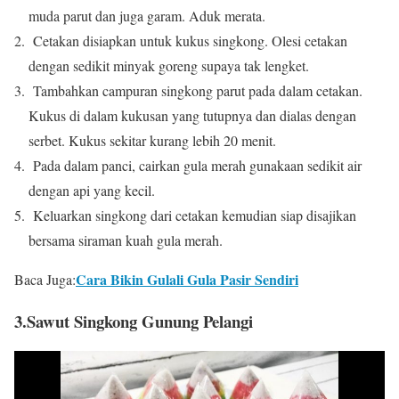
muda parut dan juga garam. Aduk merata.
Cetakan disiapkan untuk kukus singkong. Olesi cetakan
dengan sedikit minyak goreng supaya tak lengket.
Tambahkan campuran singkong parut pada dalam cetakan.
Kukus di dalam kukusan yang tutupnya dan dialas dengan
serbet. Kukus sekitar kurang lebih 20 menit.
Pada dalam panci, cairkan gula merah gunakaan sedikit air
dengan api yang kecil.
Keluarkan singkong dari cetakan kemudian siap disajikan
bersama siraman kuah gula merah.
Cara Bikin Gulali Gula Pasir Sendiri
Baca Juga:
3.Sawut Singkong Gunung Pelangi