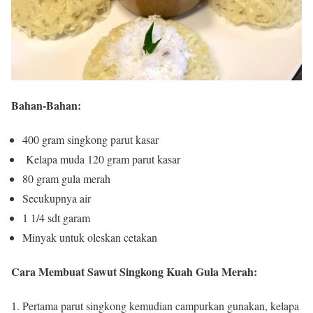
Bahan-Bahan:
400 gram singkong parut kasar
Kelapa muda 120 gram parut kasar
80 gram gula merah
Secukupnya air
1 1/4 sdt garam
Minyak untuk oleskan cetakan
Cara Membuat Sawut Singkong Kuah Gula Merah:
Pertama parut singkong kemudian campurkan gunakan, kelapa