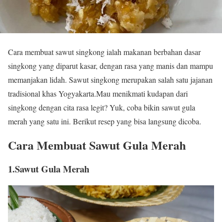
Cara membuat sawut singkong ialah makanan berbahan dasar
singkong yang diparut kasar, dengan rasa yang manis dan mampu
memanjakan lidah. Sawut singkong merupakan salah satu jajanan
tradisional khas Yogyakarta.Mau menikmati kudapan dari
singkong dengan cita rasa legit? Yuk, coba bikin sawut gula
merah yang satu ini. Berikut resep yang bisa langsung dicoba.
Cara Membuat Sawut Gula Merah
1.Sawut Gula Merah