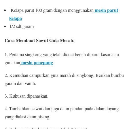
mesin parut
Kelapa parut 100 gram dengan menggunakan
kelapa
1/2 sdt garam
Cara Membuat Sawut Gula Merah:
1. Pertama singkong yang telah dicuci bersih diparut kasar atau
mesin penepung
gunakan
.
2. Kemudian campurkan gula merah di singkong. Berikan bumbu
garam dan vanili.
3. Kukusan dipanaskan.
4. Tambahkan sawut dan juga daun pandan pada dalam loyang
yang dialasi daun pisang.