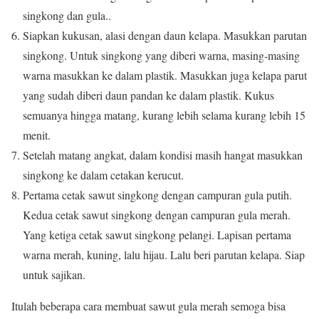
singkong dan gula..
Siapkan kukusan, alasi dengan daun kelapa. Masukkan parutan
singkong. Untuk singkong yang diberi warna, masing-masing
warna masukkan ke dalam plastik. Masukkan juga kelapa parut
yang sudah diberi daun pandan ke dalam plastik. Kukus
semuanya hingga matang, kurang lebih selama kurang lebih 15
menit.
Setelah matang angkat, dalam kondisi masih hangat masukkan
singkong ke dalam cetakan kerucut.
Pertama cetak sawut singkong dengan campuran gula putih.
Kedua cetak sawut singkong dengan campuran gula merah.
Yang ketiga cetak sawut singkong pelangi. Lapisan pertama
warna merah, kuning, lalu hijau. Lalu beri parutan kelapa. Siap
untuk sajikan.
Itulah beberapa cara membuat sawut gula merah semoga bisa