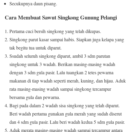
Secukupnya daun pisang.
Cara Membuat Sawut Singkong Gunung Pelangi
Pertama cuci bersih singkong yang telah dikupas.
Singkong parut kasar sampai habis. Siapkan juga kelapa yang
tak begitu tua untuk diparut.
Ssudah seluruh singkong diparut, ambil 3 sdm parutan
singkong untuk 3 wadah. Berikan masing-masing wadah
dengan 3 sdm gula pasir. Lalu tuangkan 2 tetes pewarna
makanan di tiap wadah seperti merah, kuning, dan hijau. Aduk
rata masing-masing wadah sampai singkong tercampur
bersama gula dan pewarna.
Bagi pada dalam 2 wadah sisa singkong yang telah diparut.
Beri wadah pertama gunakan gula merah yang sudah diserut
dan 4 sdm gula pasir. Lalu beri wadah kedua 5 sdm gula pasir.
Aduk merata masing-masing wadah sampai tercampur antara