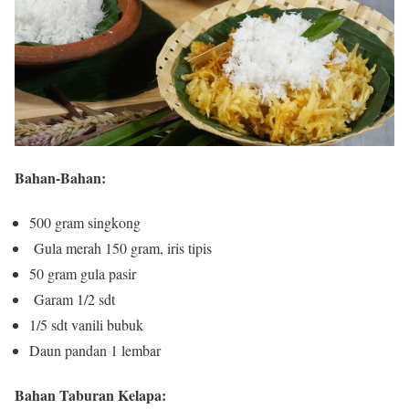
Bahan-Bahan:
500 gram singkong
Gula merah 150 gram, iris tipis
50 gram gula pasir
Garam 1/2 sdt
1/5 sdt vanili bubuk
Daun pandan 1 lembar
Bahan Taburan Kelapa: