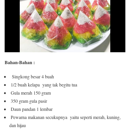
Bahan-Bahan :
Singkong besar 4 buah
1/2 buah kelapa yang tak begitu tua
Gula merah 150 gram
350 gram gula pasir
Daun pandan 1 lembar
Pewarna makanan secukupnya yaitu seperti merah, kuning,
dan hijau