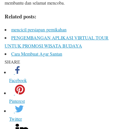
membantu dan selamat mencoba.
Related posts:
mencicil persiapan pernikahan
PENGEMBANGAN APLIKASI VIRTUAL TOUR
UNTUK PROMOSI WISATA BUDAYA
Cara Membuat Agar Santan
SHARE
Facebook
Pinterest
Twitter