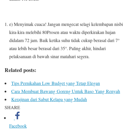
e) Menyimak cuaca! Jangan mengecat selagi kelembapan nisbi
kira-kira melebihi 80Prosen atau waktu diperkirakan hujan
didalam 72 jam. Baik ketika suhu tidak cukup berasal dari 7°
atau lebih besar berasal dari 35°. Paling akhir, hindari
pelaksanaan di bawah sinar matahari segera.
Related posts:
Tips Pernikahan Low Budget yang Tetap Elegan
Cara Membuat Bawang Goreng Untuk Baso Yang Renyah
Kerajinan dari Sabut Kelapa yang Mudah
SHARE
Facebook