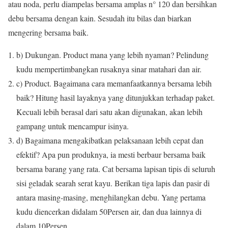
atau noda, perlu diampelas bersama amplas n° 120 dan bersihkan
debu bersama dengan kain. Sesudah itu bilas dan biarkan
mengering bersama baik.
b) Dukungan. Product mana yang lebih nyaman? Pelindung
kudu mempertimbangkan rusaknya sinar matahari dan air.
c) Product. Bagaimana cara memanfaatkannya bersama lebih
baik? Hitung hasil layaknya yang ditunjukkan terhadap paket.
Kecuali lebih berasal dari satu akan digunakan, akan lebih
gampang untuk mencampur isinya.
d) Bagaimana mengakibatkan pelaksanaan lebih cepat dan
efektif? Apa pun produknya, ia mesti berbaur bersama baik
bersama barang yang rata. Cat bersama lapisan tipis di seluruh
sisi geladak searah serat kayu. Berikan tiga lapis dan pasir di
antara masing-masing, menghilangkan debu. Yang pertama
kudu diencerkan didalam 50Persen air, dan dua lainnya di
dalam 10Persen.