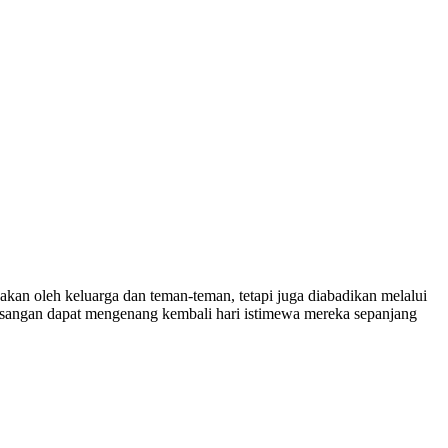
kan oleh keluarga dan teman-teman, tetapi juga diabadikan melalui
sangan dapat mengenang kembali hari istimewa mereka sepanjang