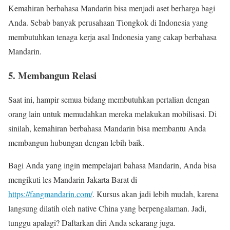
Kemahiran berbahasa Mandarin bisa menjadi aset berharga bagi
Anda. Sebab banyak perusahaan Tiongkok di Indonesia yang
membutuhkan tenaga kerja asal Indonesia yang cakap berbahasa
Mandarin.
5. Membangun Relasi
Saat ini, hampir semua bidang membutuhkan pertalian dengan
orang lain untuk memudahkan mereka melakukan mobilisasi. Di
sinilah, kemahiran berbahasa Mandarin bisa membantu Anda
membangun hubungan dengan lebih baik.
Bagi Anda yang ingin mempelajari bahasa Mandarin, Anda bisa
mengikuti les Mandarin Jakarta Barat di
https://fangmandarin.com/
. Kursus akan jadi lebih mudah, karena
langsung dilatih oleh native China yang berpengalaman. Jadi,
tunggu apalagi? Daftarkan diri Anda sekarang juga.