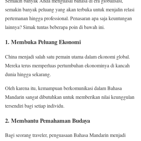
Semakin banyak Anda menguasai bahasa di era globalisasi,
semakin banyak peluang yang akan terbuka untuk menjalin relasi
pertemanan hingga professional. Penasaran apa saja keuntungan
lainnya? Simak tuntas beberapa poin di bawah ini.
1. Membuka Peluang Ekonomi
China menjadi salah satu pemain utama dalam ekonomi global.
Mereka terus memperluas pertumbuhan ekonominya di kancah
dunia hingga sekarang.
Oleh karena itu, kemampuan berkomunikasi dalam Bahasa
Mandarin sangat dibutuhkan untuk memberikan nilai keunggulan
tersendiri bagi setiap individu.
2. Membantu Pemahaman Budaya
Bagi seorang traveler, penguasaan Bahasa Mandarin menjadi