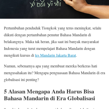
Pertumbuhan penduduk Tiongkok yang terus meningkat, selalu
diikuti dengan pertambahan penutur Bahasa Mandarin di
belakangnya. Maka tak heran, jika saat ini banyak masyarakat
Indonesia yang turut mempelajari Bahasa Mandarin dengan
mengikuti kursus di
les Mandarin Jakarta Barat
.
Namun, sebenarnya apa yang membuat mereka berkeras hati
mengusahakan itu? Mengapa penguasaan Bahasa Mandarin di era
globalisasi ini penting?
5 Alasan Mengapa Anda Harus Bisa
Bahasa Mandarin di Era Globalisasi