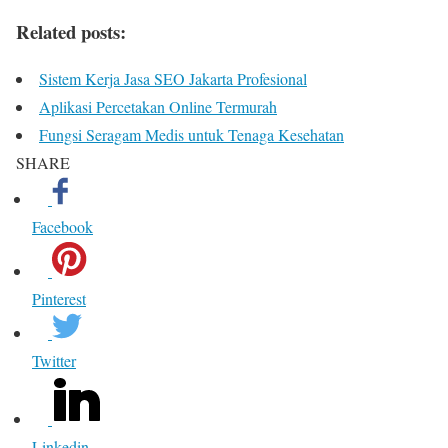
Related posts:
Sistem Kerja Jasa SEO Jakarta Profesional
Aplikasi Percetakan Online Termurah
Fungsi Seragam Medis untuk Tenaga Kesehatan
SHARE
Facebook
Pinterest
Twitter
Linkedin