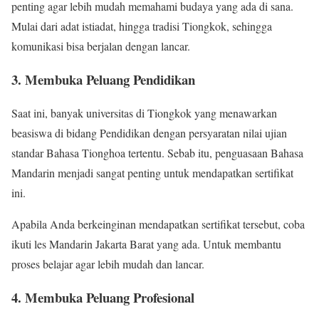
penting agar lebih mudah memahami budaya yang ada di sana.
Mulai dari adat istiadat, hingga tradisi Tiongkok, sehingga
komunikasi bisa berjalan dengan lancar.
3. Membuka Peluang Pendidikan
Saat ini, banyak universitas di Tiongkok yang menawarkan
beasiswa di bidang Pendidikan dengan persyaratan nilai ujian
standar Bahasa Tionghoa tertentu. Sebab itu, penguasaan Bahasa
Mandarin menjadi sangat penting untuk mendapatkan sertifikat
ini.
Apabila Anda berkeinginan mendapatkan sertifikat tersebut, coba
ikuti les Mandarin Jakarta Barat yang ada. Untuk membantu
proses belajar agar lebih mudah dan lancar.
4. Membuka Peluang Profesional