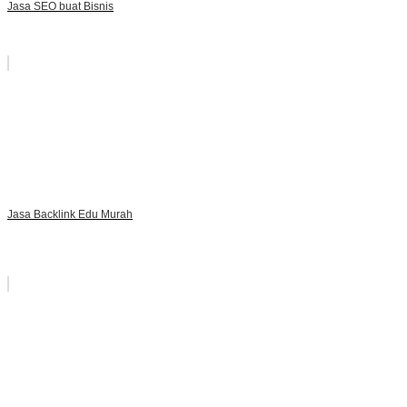
Jasa SEO buat Bisnis
Jasa Backlink Edu Murah