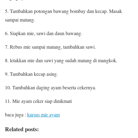
5. Tambahkan potongan bawang bombay dan kecap.
Masak
sampai matang.
6. Siapkan mie, sawi dan daun bawang.
7. Rebus mie sampai matang, tambahkan sawi.
8. letakkan mie dan sawi yang sudah matang di mangkok.
9. Tambahkan kecap asing.
10. Tambahkan daging ayam beserta cekernya.
11. Mie ayam ceker siap dinikmati
baca juga :
kursus mie ayam
Related posts: