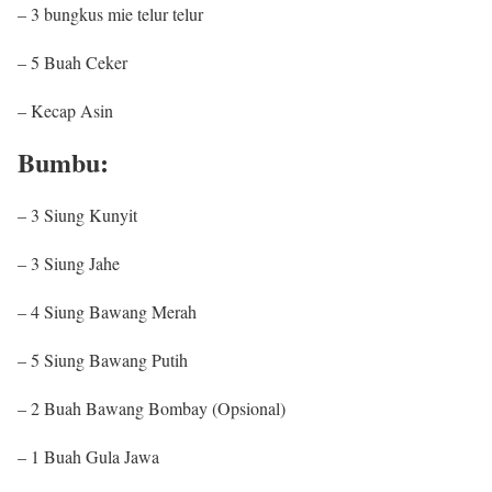
– 3 bungkus mie telur telur
– 5 Buah Ceker
– Kecap Asin
Bumbu:
– 3 Siung Kunyit
– 3 Siung Jahe
– 4 Siung Bawang Merah
– 5 Siung Bawang Putih
– 2 Buah Bawang Bombay (Opsional)
– 1 Buah Gula Jawa