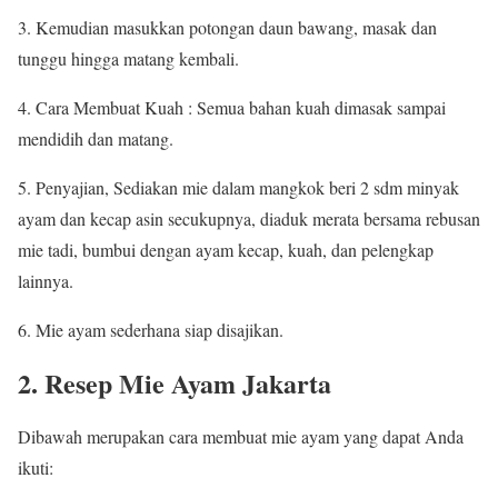
3. Kemudian masukkan potongan daun bawang, masak dan
tunggu hingga matang kembali.
4. Cara Membuat Kuah : Semua bahan kuah dimasak sampai
mendidih dan matang.
5. Penyajian, Sediakan mie dalam mangkok beri 2 sdm minyak
ayam dan kecap asin secukupnya, diaduk merata bersama rebusan
mie tadi, bumbui dengan ayam kecap, kuah, dan pelengkap
lainnya.
6. Mie ayam sederhana siap disajikan.
2. Resep Mie Ayam Jakarta
Dibawah merupakan cara membuat mie ayam yang dapat Anda
ikuti: