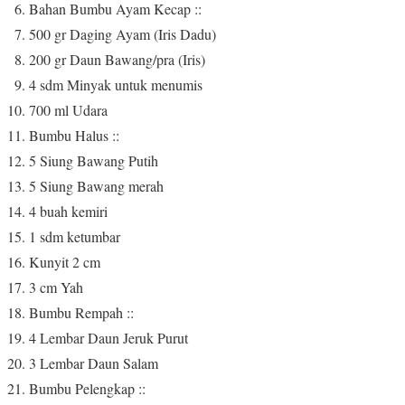
Bahan Bumbu Ayam Kecap ::
500 gr Daging Ayam (Iris Dadu)
200 gr Daun Bawang/pra (Iris)
4 sdm Minyak untuk menumis
700 ml Udara
Bumbu Halus ::
5 Siung Bawang Putih
5 Siung Bawang merah
4 buah kemiri
1 sdm ketumbar
Kunyit 2 cm
3 cm Yah
Bumbu Rempah ::
4 Lembar Daun Jeruk Purut
3 Lembar Daun Salam
Bumbu Pelengkap ::