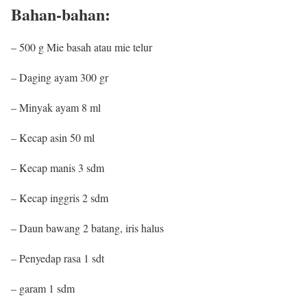
Bahan-bahan:
– 500 g Mie basah atau mie telur
– Daging ayam 300 gr
– Minyak ayam 8 ml
– Kecap asin 50 ml
– Kecap manis 3 sdm
– Kecap inggris 2 sdm
– Daun bawang 2 batang, iris halus
– Penyedap rasa 1 sdt
– garam 1 sdm