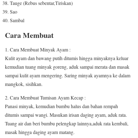
Tauge (Rebus sebentar,Tiriskan)
Sao
Sambal
Cara Membuat
1. Cara Membuat Minyak Ayam :
Kulit ayam dan bawang putih ditumis hingga minyaknya keluar
kemudian tuang minyak goreng, aduk sampai merata dan masak
sampai kulit ayam mengering.
Saring minyak ayamnya ke dalam
mangkok, sisihkan.
2. Cara Membuat Tumisan Ayam Kecap :
Panasi minyak, kemudian bumbu halus dan bahan rempah
ditumis sampai wangi.
Masukan irisan daging ayam, aduk rata.
Tuang air dan beri bumbu pelengkap lainnya,aduk rata kembali,
masak hingga daging ayam matang.