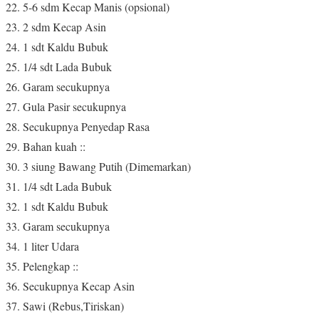
5-6 sdm Kecap Manis (opsional)
2 sdm Kecap Asin
1 sdt Kaldu Bubuk
1/4 sdt Lada Bubuk
Garam secukupnya
Gula Pasir secukupnya
Secukupnya Penyedap Rasa
Bahan kuah ::
3 siung Bawang Putih (Dimemarkan)
1/4 sdt Lada Bubuk
1 sdt Kaldu Bubuk
Garam secukupnya
1 liter Udara
Pelengkap ::
Secukupnya Kecap Asin
Sawi (Rebus,Tiriskan)