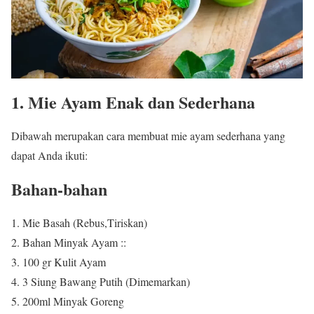
1. Mie Ayam Enak dan Sederhana
Dibawah merupakan cara membuat mie ayam sederhana yang
dapat Anda ikuti:
Bahan-bahan
Mie Basah (Rebus,Tiriskan)
Bahan Minyak Ayam ::
100 gr Kulit Ayam
3 Siung Bawang Putih (Dimemarkan)
200ml Minyak Goreng