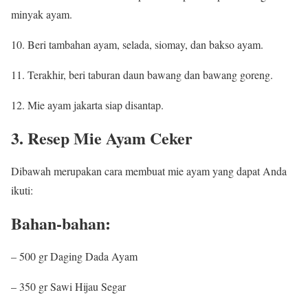
minyak ayam.
10. Beri tambahan ayam, selada, siomay, dan bakso ayam.
11. Terakhir, beri taburan daun bawang dan bawang goreng.
12. Mie ayam jakarta siap disantap.
3. Resep Mie Ayam Ceker
Dibawah merupakan cara membuat mie ayam yang dapat Anda
ikuti:
Bahan-bahan:
– 500 gr Daging Dada Ayam
– 350 gr Sawi Hijau Segar