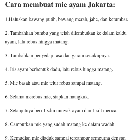
Cara membuat mie ayam Jakarta:
1.Haluskan bawang putih, bawang merah, jahe, dan ketumbar.
2. Tambahkan bumbu yang telah dilembutkan ke dalam kaldu
ayam, lalu rebus hingga matang.
3. Tambahkan penyedap rasa dan garam secukupnya.
4. Iris ayam berbentuk dadu, lalu rebus hingga matang.
5. Mie basah atau mie telur rebus sampai matang.
6. Selama merebus mie, siapkan mangkuk.
7. Selanjutnya beri 1 sdm minyak ayam dan 1 sdt merica.
8. Campurkan mie yang sudah matang ke dalam wadah.
9. Kemudian mie diaduk sampai tercampur sempurna dengan