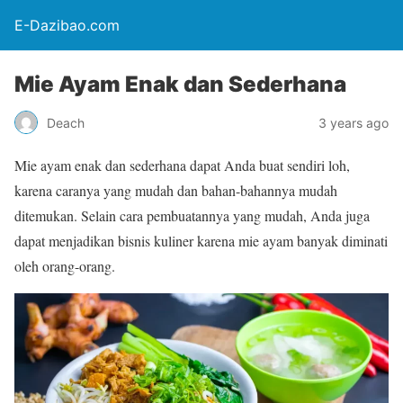
E-Dazibao.com
Mie Ayam Enak dan Sederhana
Deach
3 years ago
Mie ayam enak dan sederhana dapat Anda buat sendiri loh,
karena caranya yang mudah dan bahan-bahannya mudah
ditemukan.
Selain cara pembuatannya yang mudah, Anda juga
dapat menjadikan bisnis kuliner karena mie ayam banyak diminati
oleh orang-orang.