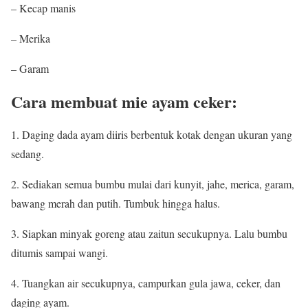
– Kecap manis
– Merika
– Garam
Cara membuat mie ayam ceker:
1. Daging dada ayam diiris berbentuk kotak dengan ukuran yang
sedang.
2. Sediakan semua bumbu mulai dari kunyit, jahe, merica, garam,
bawang merah dan putih.
Tumbuk hingga halus.
3. Siapkan minyak goreng atau zaitun secukupnya.
Lalu bumbu
ditumis sampai wangi.
4. Tuangkan air secukupnya, campurkan gula jawa, ceker, dan
daging ayam.