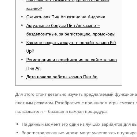
казино?
Скачать апк Пин Ап казино на Андроид
Актуальные бонусы Пин Ап казино –
бездепозитные, за регистрацию, промокоды
Как мне создать аккаунт в онлайн казино Pin
Up?
Регистрация и верификация на сайте казино
Пин Ап
Дата начала работы казино Пин Ап
Для этого стоит детально изучить предлагаемый функцион
платным режимом. Разобраться с принципом игры сможет лю
пользователя – базовая и важная процедура.
На данный момент это один из лучших вариантов для в
Зарегистрированные игроки могут участвовать в турнира