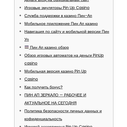
Игровые эмуляторы Pin Up Casino
Служба поддержки в казино Пин-Ап
Мобильное приложение Пин Ап казино
Навигация по сайту и мобильной версии Пин
Уп
Пин Ап казино обзор
Обзор игровых автоматов на деньги PinUp
casino
Мобильная версия казино Pin Up
Casino
Как получить бонус?
ПИН АП ЗЕРКАЛО — РАБОЧЕЕ И
АКТУАЛЬНОЕ НА СЕГОДНЯ
Политика безопасности личных данных и
кофиденциальность
Игровой ассортимент Pin Up Casino