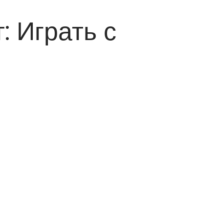
 Играть с