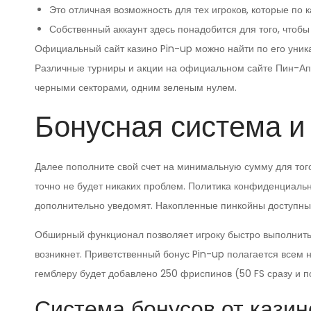
Это отличная возможность для тех игроков, которые по 
Собственный аккаунт здесь понадобится для того, чтобы 
Официальный сайт казино Pin-up можно найти по его уника
Различные турниры и акции на официальном сайте Пин-Ап 
черными секторами, одним зеленым нулем.
Бонусная система и
Далее пополните свой счет на минимальную сумму для того, 
точно не будет никаких проблем. Политика конфиденциальн
дополнительно уведомят. Накопленные пинкойны доступны к
Обширный функционал позволяет игроку быстро выполнить 
возникнет. Приветственный бонус Pin-up полагается всем но
гемблеру будет добавлено 250 фриспинов (50 FS сразу и 
Система бонусов от кази