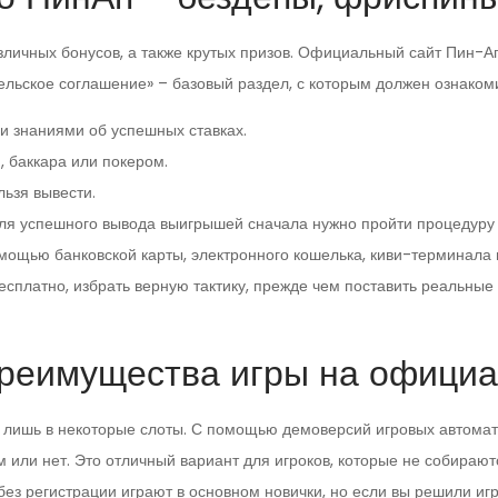
азличных бонусов, а также крутых призов. Официальный сайт Пин-А
ельское соглашение» – базовый раздел, с которым должен ознакоми
ми знаниями об успешных ставках.
, баккара или покером.
ьзя вывести.
 для успешного вывода выигрышей сначала нужно пройти процедуру
мощью банковской карты, электронного кошелька, киви-терминала
есплатно, избрать верную тактику, прежде чем поставить реальны
 преимущества игры на офици
о лишь в некоторые слоты. С помощью демоверсий игровых автомат
м или нет. Это отличный вариант для игроков, которые не собирают
без регистрации играют в основном новички, но если вы решили иг