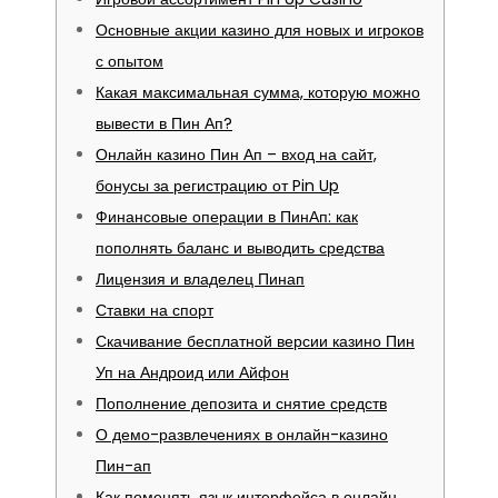
Основные акции казино для новых и игроков
с опытом
Какая максимальная сумма, которую можно
вывести в Пин Ап?
Онлайн казино Пин Ап – вход на сайт,
бонусы за регистрацию от Pin Up
Финансовые операции в ПинАп: как
пополнять баланс и выводить средства
Лицензия и владелец Пинап
Ставки на спорт
Скачивание бесплатной версии казино Пин
Уп на Андроид или Айфон
Пополнение депозита и снятие средств
О демо-развлечениях в онлайн-казино
Пин-ап
Как поменять язык интерфейса в онлайн