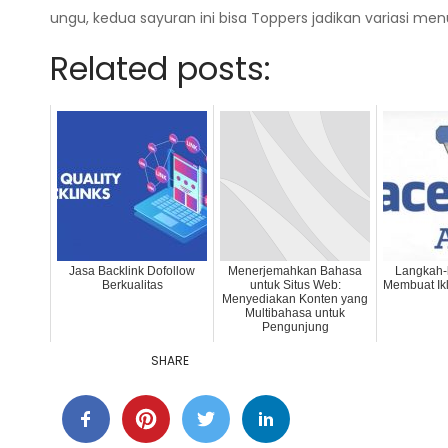
ungu, kedua sayuran ini bisa Toppers jadikan variasi me
Related posts:
Jasa Backlink Dofollow
Menerjemahkan Bahasa
Langkah-
Berkualitas
untuk Situs Web:
Membuat Ik
Menyediakan Konten yang
Multibahasa untuk
Pengunjung
SHARE