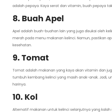
adalah pepaya. Kaya serat dan vitamin, buah pepaya t
8. Buah Apel
Apel adalah buah-buahan lain yang juga disukai oleh kel
merah pada menu makanan kelinci. Namun, pastikan apel 
kesehatan.
9. Tomat
Tomat adalah makanan yang kaya akan vitamin dan jug
tumbuh kembang kelinci yang masih anak-anak. Jadi, u
harinya.
10. Kol
Alternatif makanan untuk kelinci selanjutnya yang kalah 