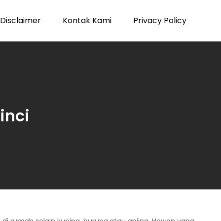
Disclaimer
Kontak Kami
Privacy Policy
inci