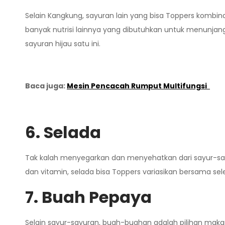
Selain Kangkung, sayuran lain yang bisa Toppers kombi
banyak nutrisi lainnya yang dibutuhkan untuk menunjang
sayuran hijau satu ini.
Baca juga:
Mesin Pencacah Rumput Multifungsi
6. Selada
Tak kalah menyegarkan dan menyehatkan dari sayur-sayur
dan vitamin, selada bisa Toppers variasikan bersama se
7. Buah Pepaya
Selain sayur-sayuran, buah-buahan adalah pilihan maka