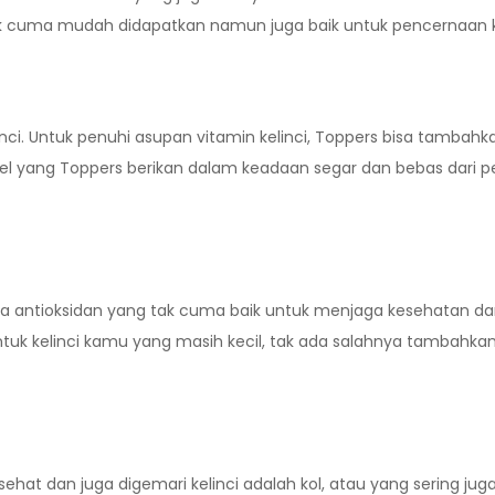
ak cuma mudah didapatkan namun juga baik untuk pencernaan ke
inci. Untuk penuhi asupan vitamin kelinci, Toppers bisa tambah
yang Toppers berikan dalam keadaan segar dan bebas dari pesti
a antioksidan yang tak cuma baik untuk menjaga kesehatan da
ntuk kelinci kamu yang masih kecil, tak ada salahnya tambahk
sehat dan juga digemari kelinci adalah kol, atau yang sering juga