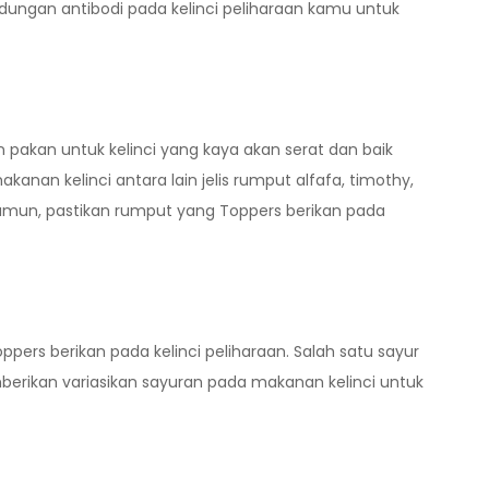
dungan antibodi pada kelinci peliharaan kamu untuk
pakan untuk kelinci yang kaya akan serat dan baik
nan kelinci antara lain jelis rumput alfafa, timothy,
Namun, pastikan rumput yang Toppers berikan pada
ppers berikan pada kelinci peliharaan. Salah satu sayur
emberikan variasikan sayuran pada makanan kelinci untuk