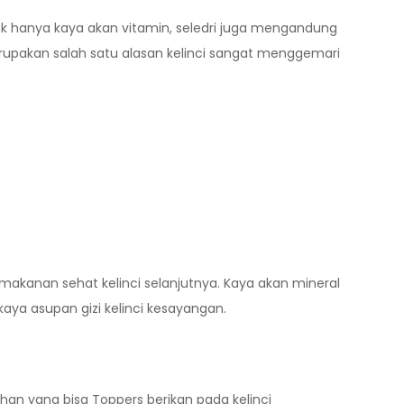
ak hanya kaya akan vitamin, seledri juga mengandung
erupakan salah satu alasan kelinci sangat menggemari
makanan sehat kelinci selanjutnya. Kaya akan mineral
aya asupan gizi kelinci kesayangan.
an yang bisa Toppers berikan pada kelinci