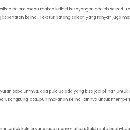
nasikan dalam menu makan kelinci kesayangan adalah seledri. T
 kesehatan kelinci. Tekstur batang seledri yang renyah juga m
an sebelumnya, ada pula Selada yang bisa jadi pilihan untuk 
ledri, kangkung, ataupun makanan kelinci lainnya untuk memperk
nan untuk kelinci yang juga menyehatkan. Salah satu buah-buah