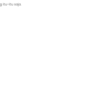
itu-itu saja.