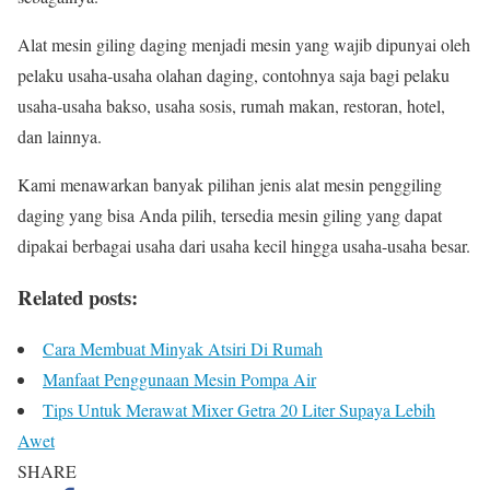
Alat mesin giling daging menjadi mesin yang wajib dipunyai oleh
pelaku usaha-usaha olahan daging, contohnya saja bagi pelaku
usaha-usaha bakso, usaha sosis, rumah makan, restoran, hotel,
dan lainnya.
Kami menawarkan banyak pilihan jenis alat mesin penggiling
daging yang bisa Anda pilih, tersedia mesin giling yang dapat
dipakai berbagai usaha dari usaha kecil hingga usaha-usaha besar.
Related posts:
Cara Membuat Minyak Atsiri Di Rumah
Manfaat Penggunaan Mesin Pompa Air
Tips Untuk Merawat Mixer Getra 20 Liter Supaya Lebih
Awet
SHARE