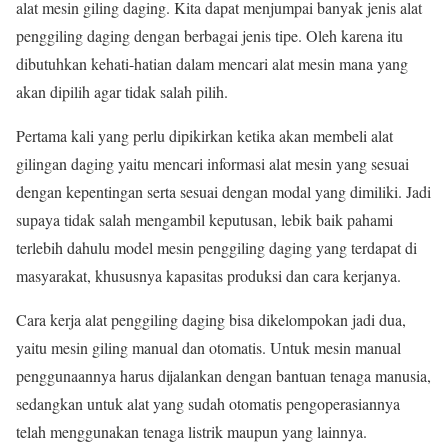
alat mesin giling daging. Kita dapat menjumpai banyak jenis alat
penggiling daging dengan berbagai jenis tipe. Oleh karena itu
dibutuhkan kehati-hatian dalam mencari alat mesin mana yang
akan dipilih agar tidak salah pilih.
Pertama kali yang perlu dipikirkan ketika akan membeli alat
gilingan daging yaitu mencari informasi alat mesin yang sesuai
dengan kepentingan serta sesuai dengan modal yang dimiliki. Jadi
supaya tidak salah mengambil keputusan, lebik baik pahami
terlebih dahulu model mesin penggiling daging yang terdapat di
masyarakat, khususnya kapasitas produksi dan cara kerjanya.
Cara kerja alat penggiling daging bisa dikelompokan jadi dua,
yaitu mesin giling manual dan otomatis. Untuk mesin manual
penggunaannya harus dijalankan dengan bantuan tenaga manusia,
sedangkan untuk alat yang sudah otomatis pengoperasiannya
telah menggunakan tenaga listrik maupun yang lainnya.