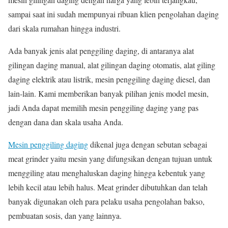
sampai saat ini sudah mempunyai ribuan klien pengolahan daging
dari skala rumahan hingga industri.
Ada banyak jenis alat penggiling daging, di antaranya alat
gilingan daging manual, alat gilingan daging otomatis, alat giling
daging elektrik atau listrik, mesin penggiling daging diesel, dan
lain-lain. Kami memberikan banyak pilihan jenis model mesin,
jadi Anda dapat memilih mesin penggiling daging yang pas
dengan dana dan skala usaha Anda.
Mesin penggiling daging
dikenal juga dengan sebutan sebagai
meat grinder yaitu mesin yang difungsikan dengan tujuan untuk
menggiling atau menghaluskan daging hingga kebentuk yang
lebih kecil atau lebih halus. Meat grinder dibutuhkan dan telah
banyak digunakan oleh para pelaku usaha pengolahan bakso,
pembuatan sosis, dan yang lainnya.