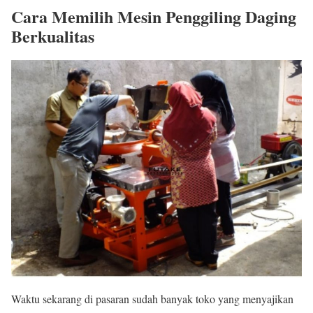
Cara Memilih Mesin Penggiling Daging
Berkualitas
Waktu sekarang di pasaran sudah banyak toko yang menyajikan