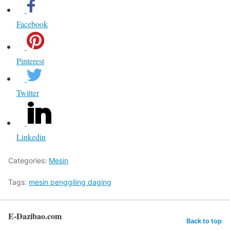
Facebook
Pinterest
Twitter
Linkedin
Categories:
Mesin
Tags:
mesin penggiling daging
E-Dazibao.com
Back to top