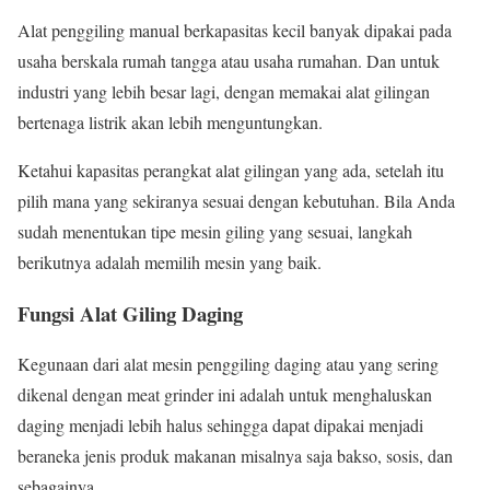
Alat penggiling manual berkapasitas kecil banyak dipakai pada
usaha berskala rumah tangga atau usaha rumahan. Dan untuk
industri yang lebih besar lagi, dengan memakai alat gilingan
bertenaga listrik akan lebih menguntungkan.
Ketahui kapasitas perangkat alat gilingan yang ada, setelah itu
pilih mana yang sekiranya sesuai dengan kebutuhan. Bila Anda
sudah menentukan tipe mesin giling yang sesuai, langkah
berikutnya adalah memilih mesin yang baik.
Fungsi Alat Giling Daging
Kegunaan dari alat mesin penggiling daging atau yang sering
dikenal dengan meat grinder ini adalah untuk menghaluskan
daging menjadi lebih halus sehingga dapat dipakai menjadi
beraneka jenis produk makanan misalnya saja bakso, sosis, dan
sebagainya.