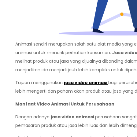
Animasi sendiri merupakan salah satu alat media yan
animasi untuk menarik perhatian konsumen.
Jasa vide
melihat produk atau jasa yang dijualnya dibanding dala
menjadikan ide menjadi jauh lebih kompleks untuk dipah
Tujuan menggunakan
jasa video animasi
bagi perusah
lebih mengerti dan paham akan produk atau jasa yang d
Manfaat Video Animasi Untuk Perusahaan
Dengan adanya
jasa video animasi
perusahaan sangat
pemasaran produk atau jasa lebih luas dan lebih dimeng