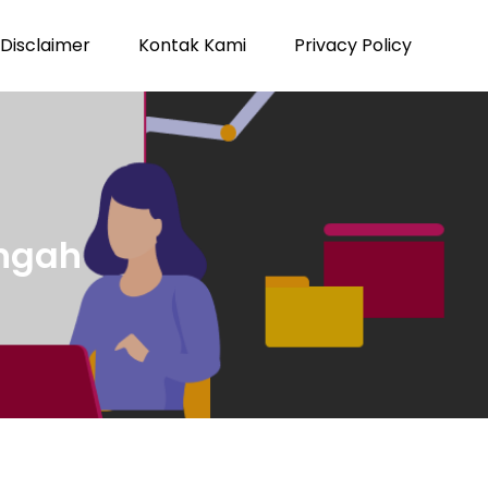
Disclaimer
Kontak Kami
Privacy Policy
engah