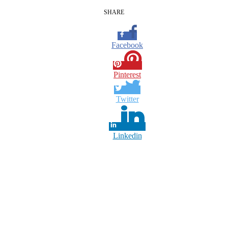
SHARE
Facebook
Pinterest
Twitter
Linkedin