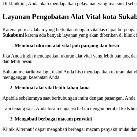
Di klinik ini, Anda akan mendapatkan pelayanan yang maksimal sebab
Layanan Pengobatan Alat Vital kota Suka
Karena permasalahan yang berkaitan dengan vitalitas dapat berpengar
Sukabumi
karena ada banyak layanan yang akan diberikan di klinik i
Membuat ukuran alat vital jadi panjang dan besar
Jika Anda ingin mendapatkan ukuran alat vital yang lebih panjang da
dan lebih besar.
Bahkan menariknya lagi, disini Anda bisa mendapatkan ukuran alat vi
mengganggu kesehatan Anda.
Membuat alat vital lebih tahan lama
Apabila sebelumnya saat berhubungan intim dengan pasangan, Anda h
Tapi tenang saja, Anda bisa mengatasi hal ini dengan berobat ke Kl
Mengobati berbagai macam penyakit
Klinik Alternatif dapat mengobati berbagai macam penyakit mulai dar