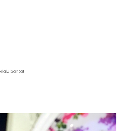
rlalu bantat.