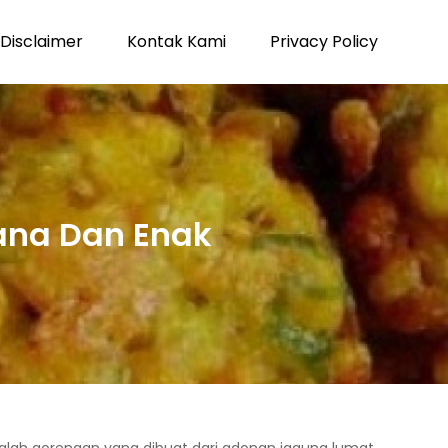
Disclaimer
Kontak Kami
Privacy Policy
na Dan Enak