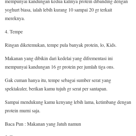
mempunyai kandungan kedua kalinya protein dibanding dengan
yoghurt biasa, ialah lebih kurang 10 sampai 20 gr terkait
mereknya.
4. Tempe
Ringan diketemukan, tempe pula banyak protein, lo, Kids.
Makanan yang dibikin dari kedelai yang difrementasi ini
mempunyai kandungan 16 gr protein per jumlah tiga ons.
Gak cuman hanya itu, tempe sebagai sumber serat yang
spektakuler, berikan kamu tujuh gr serat per santapan.
Sampai mendukung kamu kenyang lebih lama, ketimbang dengan
protein murni saja.
Baca Pun : Makanan yang Jatuh namun