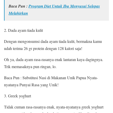
Baca Pun :
Program Diet Untuk Ibu Menyusui Selepas
Melahirkan
2. Dada ayam tiada kulit
Dengan mengonsumsi dada ayam tiada kulit, bermakna kamu
udah terima 26 gr protein dengan 128 kalori saja!
Oh ya, dada ayam rasa-rasanya enak lantaran kaya dagingnya.
Trik memasaknya pun ringan, lo.
Baca Pun : Substitusi Nasi di Makanan Unik Papua Nyata-
nyatanya Punyai Rasa yang Unik!
3. Greek yoghurt
Tidak cuman rasa-rasanya enak, nyata-nyatanya greek yoghurt