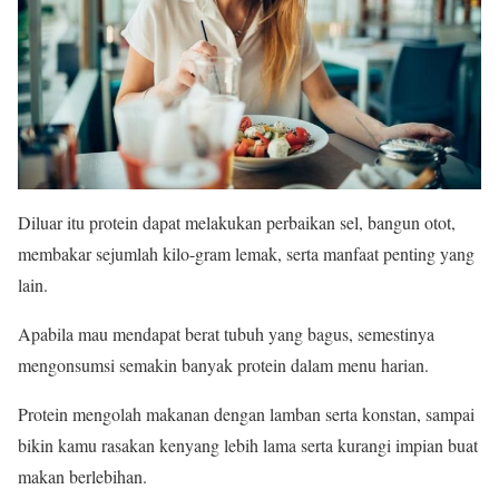
Diluar itu protein dapat melakukan perbaikan sel, bangun otot,
membakar sejumlah kilo-gram lemak, serta manfaat penting yang
lain.
Apabila mau mendapat berat tubuh yang bagus, semestinya
mengonsumsi semakin banyak protein dalam menu harian.
Protein mengolah makanan dengan lamban serta konstan, sampai
bikin kamu rasakan kenyang lebih lama serta kurangi impian buat
makan berlebihan.