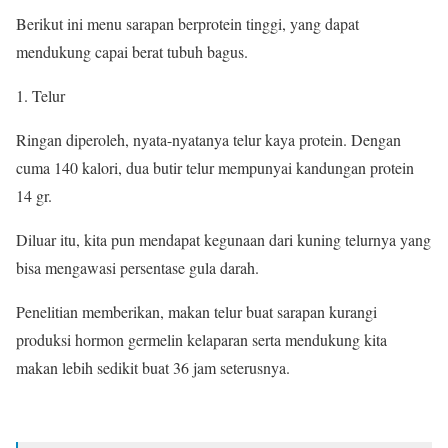
Berikut ini menu sarapan berprotein tinggi, yang dapat
mendukung capai berat tubuh bagus.
1. Telur
Ringan diperoleh, nyata-nyatanya telur kaya protein. Dengan
cuma 140 kalori, dua butir telur mempunyai kandungan protein
14 gr.
Diluar itu, kita pun mendapat kegunaan dari kuning telurnya yang
bisa mengawasi persentase gula darah.
Penelitian memberikan, makan telur buat sarapan kurangi
produksi hormon germelin kelaparan serta mendukung kita
makan lebih sedikit buat 36 jam seterusnya.