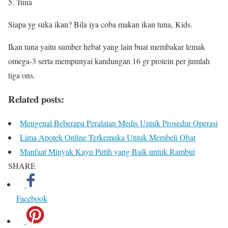
5. Tuna
Siapa yg suka ikan? Bila iya coba makan ikan tuna, Kids.
Ikan tuna yaitu sumber hebat yang lain buat membakar lemak
omega-3 serta mempunyai kandungan 16 gr protein per jumlah
tiga ons.
Related posts:
Mengenal Beberapa Peralatan Medis Untuk Prosedur Operasi
Lima Apotek Online Terkemuka Untuk Membeli Obat
Manfaat Minyak Kayu Putih yang Baik untuk Rambut
SHARE
Facebook