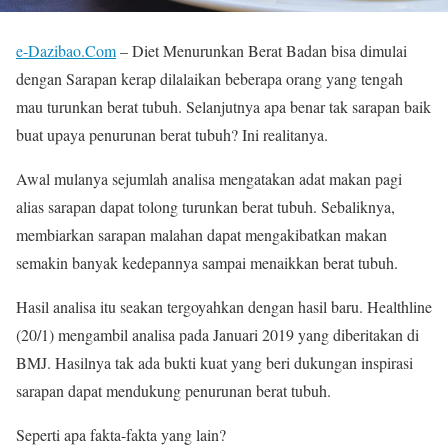
e-Dazibao.Com
– Diet Menurunkan Berat Badan bisa dimulai
dengan Sarapan kerap dilalaikan beberapa orang yang tengah
mau turunkan berat tubuh. Selanjutnya apa benar tak sarapan baik
buat upaya penurunan berat tubuh? Ini realitanya.
Awal mulanya sejumlah analisa mengatakan adat makan pagi
alias sarapan dapat tolong turunkan berat tubuh. Sebaliknya,
membiarkan sarapan malahan dapat mengakibatkan makan
semakin banyak kedepannya sampai menaikkan berat tubuh.
Hasil analisa itu seakan tergoyahkan dengan hasil baru. Healthline
(20/1) mengambil analisa pada Januari 2019 yang diberitakan di
BMJ. Hasilnya tak ada bukti kuat yang beri dukungan inspirasi
sarapan dapat mendukung penurunan berat tubuh.
Seperti apa fakta-fakta yang lain?