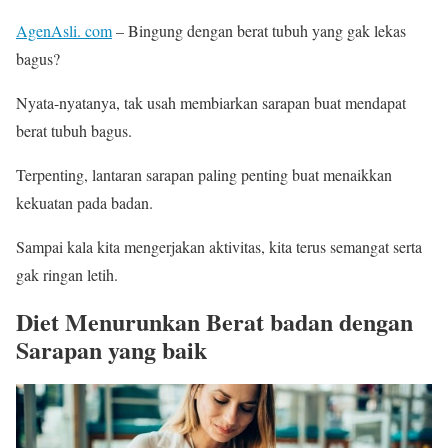
AgenAsli. com
– Bingung dengan berat tubuh yang gak lekas
bagus?
Nyata-nyatanya, tak usah membiarkan sarapan buat mendapat
berat tubuh bagus.
Terpenting, lantaran sarapan paling penting buat menaikkan
kekuatan pada badan.
Sampai kala kita mengerjakan aktivitas, kita terus semangat serta
gak ringan letih.
Diet Menurunkan Berat badan dengan
Sarapan yang baik