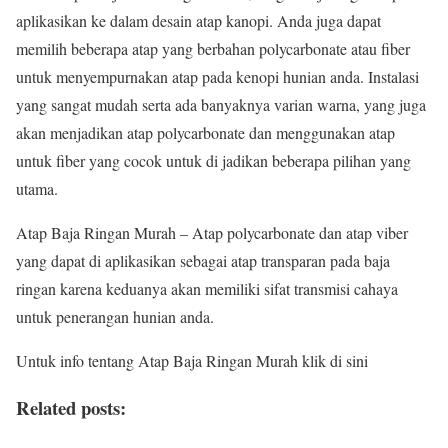
aplikasikan ke dalam desain atap kanopi. Anda juga dapat
memilih beberapa atap yang berbahan polycarbonate atau fiber
untuk menyempurnakan atap pada kenopi hunian anda. Instalasi
yang sangat mudah serta ada banyaknya varian warna, yang juga
akan menjadikan atap polycarbonate dan menggunakan atap
untuk fiber yang cocok untuk di jadikan beberapa pilihan yang
utama.
Atap Baja Ringan Murah – Atap polycarbonate dan atap viber
yang dapat di aplikasikan sebagai atap transparan pada baja
ringan karena keduanya akan memiliki sifat transmisi cahaya
untuk penerangan hunian anda.
Untuk info tentang Atap Baja Ringan Murah klik di sini
Related posts: