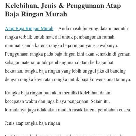
Kelebihan, Jenis & Penggunaan Atap
Baja Ringan Murah
Atap Baja Ringan Murah
– Anda masih bingung dalam memilih
rangka terbaik untuk material untuk pembangunan rumah
minimalis anda karena rangka baja ringan yang jawabanya.
Penggunaan rangka pada baja ringan kini akan semakin di gemari
sebagai material untuk pembangunan.dalam berbagai hal
kekuatan, rangka baja ringan yang lebih unggul jika di banding
dengan rangka kayu atau rangka untuk baja konvensional lainnya.
Rangka baja ringan pun akan memiliki kelebihan dalam
kecepatan waktu dan juga biaya pengerjaan. Selain itu,
formulanya juga tidak akan mudah rusak karena perubahan cuaca.
Jenis atap rangka baja ringan