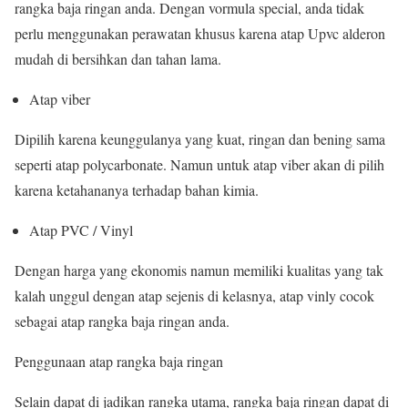
rangka baja ringan anda. Dengan vormula special, anda tidak
perlu menggunakan perawatan khusus karena atap Upvc alderon
mudah di bersihkan dan tahan lama.
Atap viber
Dipilih karena keunggulanya yang kuat, ringan dan bening sama
seperti atap polycarbonate. Namun untuk atap viber akan di pilih
karena ketahananya terhadap bahan kimia.
Atap PVC / Vinyl
Dengan harga yang ekonomis namun memiliki kualitas yang tak
kalah unggul dengan atap sejenis di kelasnya, atap vinly cocok
sebagai atap rangka baja ringan anda.
Penggunaan atap rangka baja ringan
Selain dapat di jadikan rangka utama, rangka baja ringan dapat di