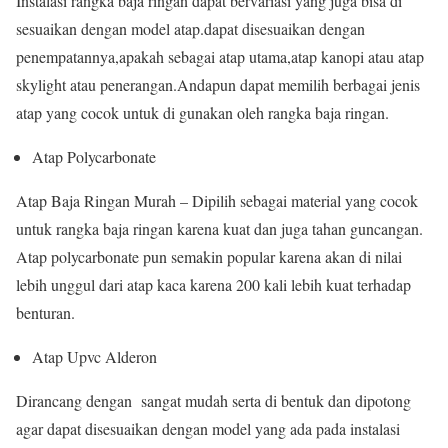
Instalasi rangka baja ringan dapat bervariasi yang juga bisa di
sesuaikan dengan model atap.dapat disesuaikan dengan
penempatannya,apakah sebagai atap utama,atap kanopi atau atap
skylight atau penerangan.Andapun dapat memilih berbagai jenis
atap yang cocok untuk di gunakan oleh rangka baja ringan.
Atap Polycarbonate
Atap Baja Ringan Murah – Dipilih sebagai material yang cocok
untuk rangka baja ringan karena kuat dan juga tahan guncangan.
Atap polycarbonate pun semakin popular karena akan di nilai
lebih unggul dari atap kaca karena 200 kali lebih kuat terhadap
benturan.
Atap Upvc Alderon
Dirancang dengan sangat mudah serta di bentuk dan dipotong
agar dapat disesuaikan dengan model yang ada pada instalasi