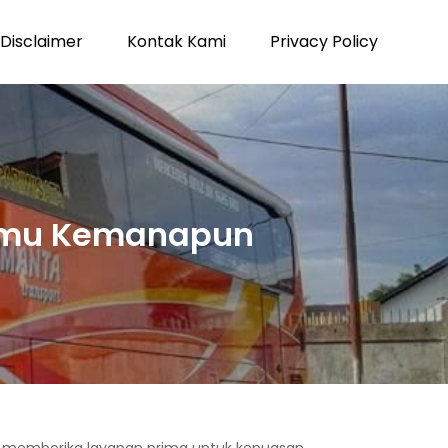
Disclaimer
Kontak Kami
Privacy Policy
nimu Kemanapun