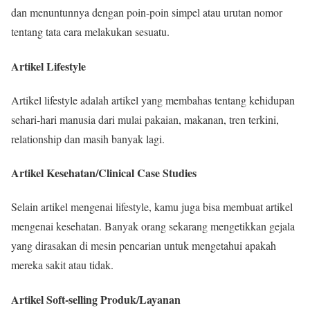
dan menuntunnya dengan poin-poin simpel atau urutan nomor
tentang tata cara melakukan sesuatu.
Artikel Lifestyle
Artikel lifestyle adalah artikel yang membahas tentang kehidupan
sehari-hari manusia dari mulai pakaian, makanan, tren terkini,
relationship dan masih banyak lagi.
Artikel Kesehatan/Clinical Case Studies
Selain artikel mengenai lifestyle, kamu juga bisa membuat artikel
mengenai kesehatan. Banyak orang sekarang mengetikkan gejala
yang dirasakan di mesin pencarian untuk mengetahui apakah
mereka sakit atau tidak.
Artikel Soft-selling Produk/Layanan