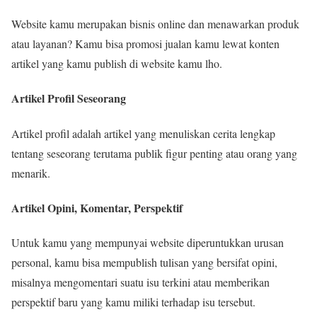
Website kamu merupakan bisnis online dan menawarkan produk
atau layanan? Kamu bisa promosi jualan kamu lewat konten
artikel yang kamu publish di website kamu lho.
Artikel Profil Seseorang
Artikel profil adalah artikel yang menuliskan cerita lengkap
tentang seseorang terutama publik figur penting atau orang yang
menarik.
Artikel Opini, Komentar, Perspektif
Untuk kamu yang mempunyai website diperuntukkan urusan
personal, kamu bisa mempublish tulisan yang bersifat opini,
misalnya mengomentari suatu isu terkini atau memberikan
perspektif baru yang kamu miliki terhadap isu tersebut.