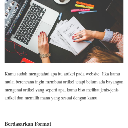
Kamu sudah mengetahui apa itu artikel pada website. Jika kamu
mulai berencana ingin membuat artikel tetapi belum ada bayangan
mengenai artikel yang seperti apa, kamu bisa melihat jenis-jenis
artikel dan memilih mana yang sesuai dengan kamu.
Berdasarkan Format