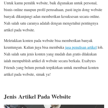
Untuk kamu pemilik website, baik digunakan untuk personal,
bisnis online maupun profil perusahaan, pasti ingin dong website
banyak dikunjungi adan memberikan kesuksesan secara online.
Nah salah satu caranya adalah dengan mengetahui pentingnya
artikel pada website.
Meletakkan konten pada website bisa memberikan banyak
keuntungan. Kalian juga bisa membuka
jasa penulisan artikel
loh.
Nah salah satu jenis konten yang mudah dan gratis dilakukan
ialah mempublish artikel di website secara berkala. Exabytes
Friends yang belum pernah terpikirkan untuk membuat konten
artikel pada website, simak ya!
Jenis
Artikel Pada Website