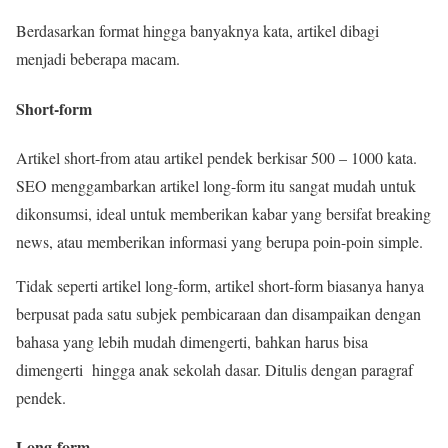
Berdasarkan format hingga banyaknya kata, artikel dibagi
menjadi beberapa macam.
Short-form
Artikel short-from atau artikel pendek berkisar 500 – 1000 kata.
SEO menggambarkan artikel long-form itu sangat mudah untuk
dikonsumsi, ideal untuk memberikan kabar yang bersifat breaking
news, atau memberikan informasi yang berupa poin-poin simple.
Tidak seperti artikel long-form, artikel short-form biasanya hanya
berpusat pada satu subjek pembicaraan dan disampaikan dengan
bahasa yang lebih mudah dimengerti, bahkan harus bisa
dimengerti hingga anak sekolah dasar. Ditulis dengan paragraf
pendek.
Long-form