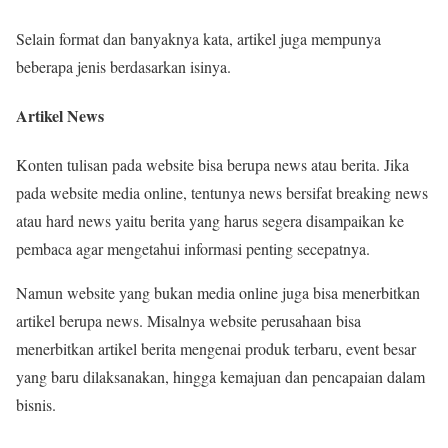
Selain format dan banyaknya kata, artikel juga mempunya
beberapa jenis berdasarkan isinya.
Artikel News
Konten tulisan pada website bisa berupa news atau berita. Jika
pada website media online, tentunya news bersifat breaking news
atau hard news yaitu berita yang harus segera disampaikan ke
pembaca agar mengetahui informasi penting secepatnya.
Namun website yang bukan media online juga bisa menerbitkan
artikel berupa news. Misalnya website perusahaan bisa
menerbitkan artikel berita mengenai produk terbaru, event besar
yang baru dilaksanakan, hingga kemajuan dan pencapaian dalam
bisnis.