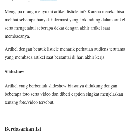
Mengapa orang menyukai artikel listicle ini? Karena mereka bisa
melihat seberapa banyak informasi yang terkandung dalam artikel
serta mengetahui seberapa dekat dengan akhir artikel saat
membacanya.
Artikel dengan bentuk listicle menarik perhatian audiens terutama
yang membaca artikel saat bersantai di hari akhir kerja.
Slideshow
Artikel yang berbentuk slideshow biasanya didukung dengan
beberapa foto serta video dan diberi caption singkat menjelaskan
tentang foto/video tersebut.
Berdasarkan Isi