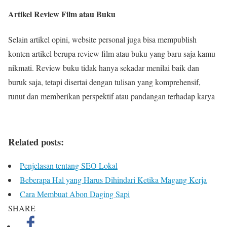
Artikel Review Film atau Buku
Selain artikel opini, website personal juga bisa mempublish
konten artikel berupa review film atau buku yang baru saja kamu
nikmati. Review buku tidak hanya sekadar menilai baik dan
buruk saja, tetapi disertai dengan tulisan yang komprehensif,
runut dan memberikan perspektif atau pandangan terhadap karya
Related posts:
Penjelasan tentang SEO Lokal
Beberapa Hal yang Harus Dihindari Ketika Magang Kerja
Cara Membuat Abon Daging Sapi
SHARE