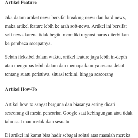
Artikel Feature
Jika dalam artikel news bersifat breaking news dan hard news,
maka artikel feature lebih ke arah soft-news. Artikel ini bersifat
soft news karena tidak begitu memiliki urgensi harus diterbitkan
ke pembaca secepatnya.
Selain fleksibel dalam waktu, artikel feature juga lebih in-depth
atau mengupas lebih dalam dan memaparkannya secara detail
tentang suatu peristiwa, situasi terkini, hingga seseorang.
Artikel How-To
Artikel how-to sangat berguna dan biasanya sering dicari
seseorang di mesin pencarian Google saat kebingungan atau tidak
tahu saat mau melakukan sesuatu.
Di artikel ini kamu bisa hadir sebagai solusi atas masalah mereka