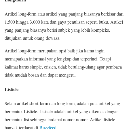
Artikel long-form atau artikel yang panjang biasanya berkisar dari
1.500 hingga 3.000 kata dan gaya penulisan seperti buku. Artikel
yang panjang biasanya berisi subjek yang lebih kompleks,
ditujukan untuk orang dewasa.
Artikel long-form merupakan opsi baik jika kamu ingin
memaparkan informasi yang lengkap dan terperinci. Tetapi
kalimat harus simple, efisien, tidak berulang-ulang agar pembaca
tidak mudah bosan dan dapat mengerti.
Listicle
Selain artikel short-form dan long form, adalah pula artikel yang
berbentuk Listicle. Listicle adalah artikel yang dikemas dengan
berbentuk list sehingga terdapat nomor-nomor. Artikel listicle
banyak terdapat di
Buzzfeed
.