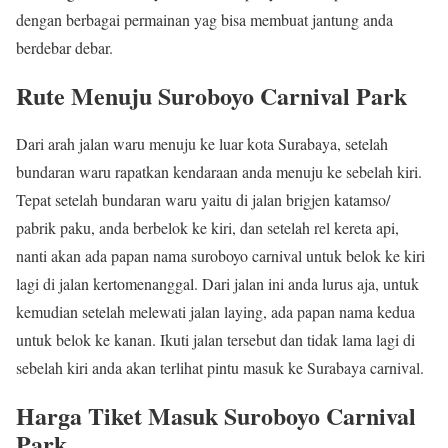
dengan berbagai permainan yag bisa membuat jantung anda
berdebar debar.
Rute Menuju Suroboyo Carnival Park
Dari arah jalan waru menuju ke luar kota Surabaya, setelah
bundaran waru rapatkan kendaraan anda menuju ke sebelah kiri.
Tepat setelah bundaran waru yaitu di jalan brigjen katamso/
pabrik paku, anda berbelok ke kiri, dan setelah rel kereta api,
nanti akan ada papan nama suroboyo carnival untuk belok ke kiri
lagi di jalan kertomenanggal. Dari jalan ini anda lurus aja, untuk
kemudian setelah melewati jalan laying, ada papan nama kedua
untuk belok ke kanan. Ikuti jalan tersebut dan tidak lama lagi di
sebelah kiri anda akan terlihat pintu masuk ke Surabaya carnival.
Harga Tiket Masuk Suroboyo Carnival
Park