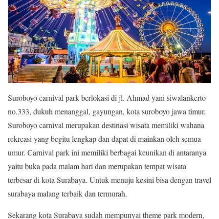
Suroboyo carnival park berlokasi di jl. Ahmad yani siwalankerto
no.333, dukuh menanggal, gayungan, kota suroboyo jawa timur.
Suroboyo carnival merupakan destinasi wisata memiliki wahana
rekreasi yang begitu lengkap dan dapat di mainkan oleh semua
umur. Carnival park ini memiliki berbagai keunikan di antaranya
yaitu buka pada malam hari dan merupakan tempat wisata
terbesar di kota Surabaya. Untuk menuju kesini bisa dengan travel
surabaya malang terbaik dan termurah.
Sekarang kota Surabaya sudah mempunyai theme park modern,