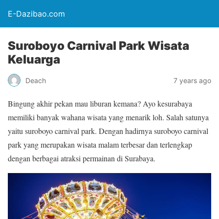
E-Dazibao.com
Suroboyo Carnival Park Wisata
Keluarga
Deach
7 years ago
Bingung akhir pekan mau liburan kemana? Ayo kesurabaya
memiliki banyak wahana wisata yang menarik loh. Salah satunya
yaitu suroboyo carnival park. Dengan hadirnya suroboyo carnival
park yang merupakan wisata malam terbesar dan terlengkap
dengan berbagai atraksi permainan di Surabaya.