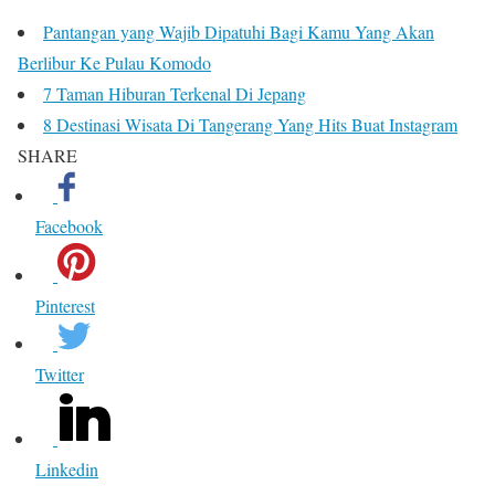
Pantangan yang Wajib Dipatuhi Bagi Kamu Yang Akan
Berlibur Ke Pulau Komodo
7 Taman Hiburan Terkenal Di Jepang
8 Destinasi Wisata Di Tangerang Yang Hits Buat Instagram
SHARE
Facebook
Pinterest
Twitter
Linkedin