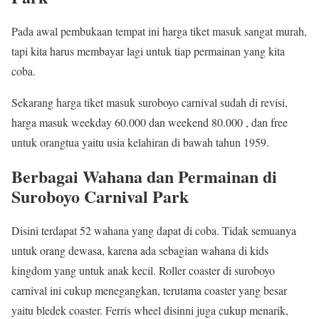
Pada awal pembukaan tempat ini harga tiket masuk sangat murah,
tapi kita harus membayar lagi untuk tiap permainan yang kita
coba.
Sekarang harga tiket masuk suroboyo carnival sudah di revisi,
harga masuk weekday 60.000 dan weekend 80.000 , dan free
untuk orangtua yaitu usia kelahiran di bawah tahun 1959.
Berbagai Wahana dan Permainan di
Suroboyo Carnival Park
Disini terdapat 52 wahana yang dapat di coba. Tidak semuanya
untuk orang dewasa, karena ada sebagian wahana di kids
kingdom yang untuk anak kecil. Roller coaster di suroboyo
carnival ini cukup menegangkan, terutama coaster yang besar
yaitu bledek coaster. Ferris wheel disinni juga cukup menarik,