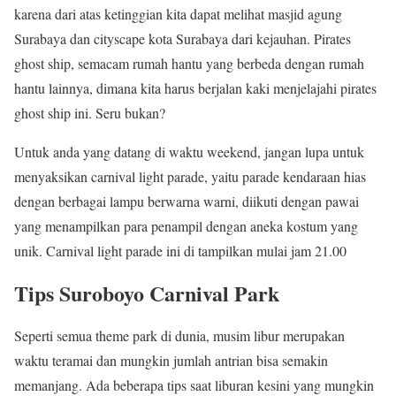
karena dari atas ketinggian kita dapat melihat masjid agung
Surabaya dan cityscape kota Surabaya dari kejauhan. Pirates
ghost ship, semacam rumah hantu yang berbeda dengan rumah
hantu lainnya, dimana kita harus berjalan kaki menjelajahi pirates
ghost ship ini. Seru bukan?
Untuk anda yang datang di waktu weekend, jangan lupa untuk
menyaksikan carnival light parade, yaitu parade kendaraan hias
dengan berbagai lampu berwarna warni, diikuti dengan pawai
yang menampilkan para penampil dengan aneka kostum yang
unik. Carnival light parade ini di tampilkan mulai jam 21.00
Tips Suroboyo Carnival Park
Seperti semua theme park di dunia, musim libur merupakan
waktu teramai dan mungkin jumlah antrian bisa semakin
memanjang. Ada beberapa tips saat liburan kesini yang mungkin